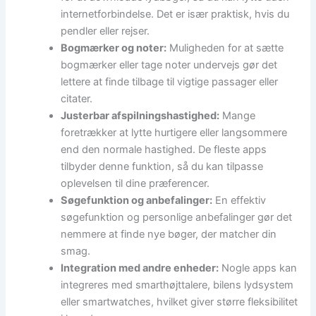
internetforbindelse. Det er især praktisk, hvis du
pendler eller rejser.
Bogmærker og noter:
Muligheden for at sætte
bogmærker eller tage noter undervejs gør det
lettere at finde tilbage til vigtige passager eller
citater.
Justerbar afspilningshastighed:
Mange
foretrækker at lytte hurtigere eller langsommere
end den normale hastighed. De fleste apps
tilbyder denne funktion, så du kan tilpasse
oplevelsen til dine præferencer.
Søgefunktion og anbefalinger:
En effektiv
søgefunktion og personlige anbefalinger gør det
nemmere at finde nye bøger, der matcher din
smag.
Integration med andre enheder:
Nogle apps kan
integreres med smarthøjttalere, bilens lydsystem
eller smartwatches, hvilket giver større fleksibilitet