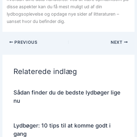
disse aspekter kan du få mest muligt ud af din
lydbogsoplevelse og opdage nye sider af litteraturen –
uanset hvor du befinder dig.
PREVIOUS
NEXT
Relaterede indlæg
Sådan finder du de bedste lydbøger lige
nu
Lydbøger: 10 tips til at komme godt i
gang