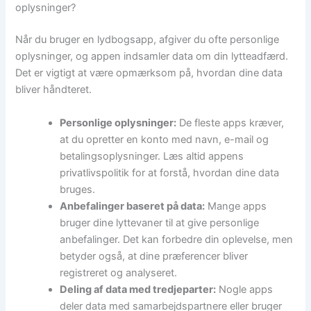
oplysninger?
Når du bruger en lydbogsapp, afgiver du ofte personlige
oplysninger, og appen indsamler data om din lytteadfærd.
Det er vigtigt at være opmærksom på, hvordan dine data
bliver håndteret.
Personlige oplysninger:
De fleste apps kræver,
at du opretter en konto med navn, e-mail og
betalingsoplysninger. Læs altid appens
privatlivspolitik for at forstå, hvordan dine data
bruges.
Anbefalinger baseret på data:
Mange apps
bruger dine lyttevaner til at give personlige
anbefalinger. Det kan forbedre din oplevelse, men
betyder også, at dine præferencer bliver
registreret og analyseret.
Deling af data med tredjeparter:
Nogle apps
deler data med samarbejdspartnere eller bruger