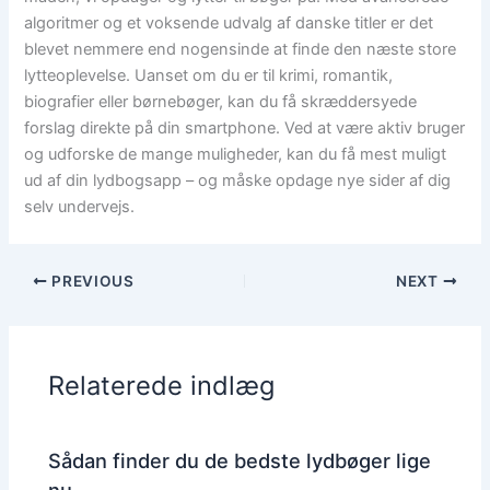
algoritmer og et voksende udvalg af danske titler er det
blevet nemmere end nogensinde at finde den næste store
lytteoplevelse. Uanset om du er til krimi, romantik,
biografier eller børnebøger, kan du få skræddersyede
forslag direkte på din smartphone. Ved at være aktiv bruger
og udforske de mange muligheder, kan du få mest muligt
ud af din lydbogsapp – og måske opdage nye sider af dig
selv undervejs.
PREVIOUS
NEXT
Relaterede indlæg
Sådan finder du de bedste lydbøger lige
nu