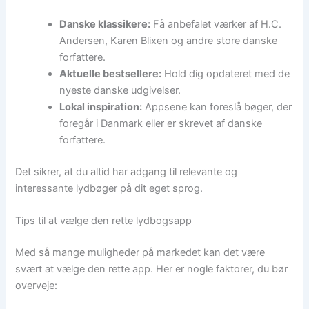
Danske klassikere:
Få anbefalet værker af H.C.
Andersen, Karen Blixen og andre store danske
forfattere.
Aktuelle bestsellere:
Hold dig opdateret med de
nyeste danske udgivelser.
Lokal inspiration:
Appsene kan foreslå bøger, der
foregår i Danmark eller er skrevet af danske
forfattere.
Det sikrer, at du altid har adgang til relevante og
interessante lydbøger på dit eget sprog.
Tips til at vælge den rette lydbogsapp
Med så mange muligheder på markedet kan det være
svært at vælge den rette app. Her er nogle faktorer, du bør
overveje: