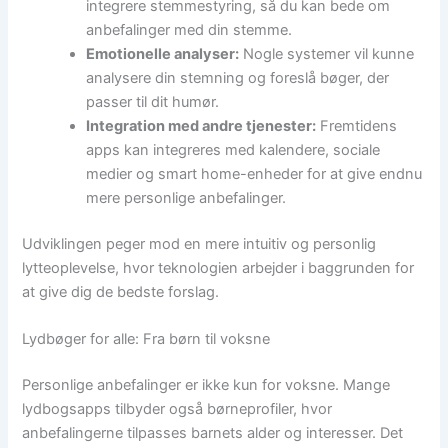
integrere stemmestyring, så du kan bede om
anbefalinger med din stemme.
Emotionelle analyser:
Nogle systemer vil kunne
analysere din stemning og foreslå bøger, der
passer til dit humør.
Integration med andre tjenester:
Fremtidens
apps kan integreres med kalendere, sociale
medier og smart home-enheder for at give endnu
mere personlige anbefalinger.
Udviklingen peger mod en mere intuitiv og personlig
lytteoplevelse, hvor teknologien arbejder i baggrunden for
at give dig de bedste forslag.
Lydbøger for alle: Fra børn til voksne
Personlige anbefalinger er ikke kun for voksne. Mange
lydbogsapps tilbyder også børneprofiler, hvor
anbefalingerne tilpasses barnets alder og interesser. Det