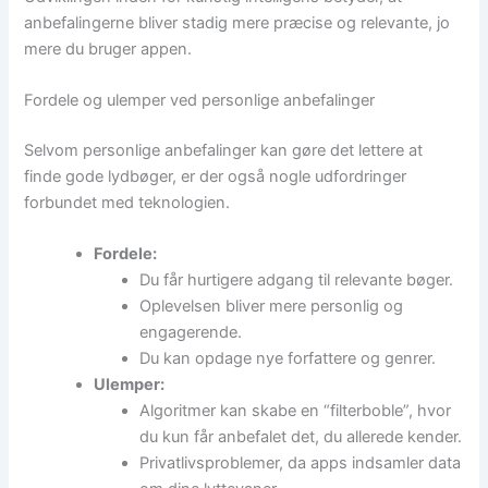
anbefalingerne bliver stadig mere præcise og relevante, jo
mere du bruger appen.
Fordele og ulemper ved personlige anbefalinger
Selvom personlige anbefalinger kan gøre det lettere at
finde gode lydbøger, er der også nogle udfordringer
forbundet med teknologien.
Fordele:
Du får hurtigere adgang til relevante bøger.
Oplevelsen bliver mere personlig og
engagerende.
Du kan opdage nye forfattere og genrer.
Ulemper:
Algoritmer kan skabe en “filterboble”, hvor
du kun får anbefalet det, du allerede kender.
Privatlivsproblemer, da apps indsamler data