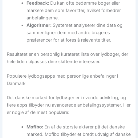
Feedback:
Du kan ofte bedømme bøger eller
markere dem som favoritter, hvilket forbedrer
anbefalingerne.
Algoritmer:
Systemet analyserer dine data og
sammenligner dem med andre brugeres
præferencer for at foreslå relevante titler.
Resultatet er en personlig kurateret liste over lydbøger, der
hele tiden tilpasses dine skiftende interesser.
Populære lydbogsapps med personlige anbefalinger i
Danmark
Det danske marked for lydbøger er i rivende udvikling, og
flere apps tilbyder nu avancerede anbefalingssystemer. Her
er nogle af de mest populære:
Mofibo:
En af de største aktører på det danske
marked. Mofibo tilbyder et bredt udvalg af danske