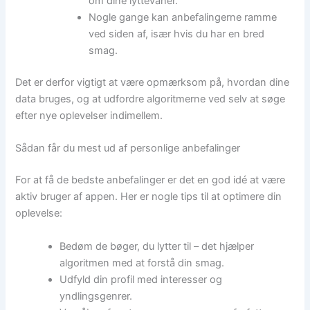
om dine lyttevaner.
Nogle gange kan anbefalingerne ramme
ved siden af, især hvis du har en bred
smag.
Det er derfor vigtigt at være opmærksom på, hvordan dine
data bruges, og at udfordre algoritmerne ved selv at søge
efter nye oplevelser indimellem.
Sådan får du mest ud af personlige anbefalinger
For at få de bedste anbefalinger er det en god idé at være
aktiv bruger af appen. Her er nogle tips til at optimere din
oplevelse:
Bedøm de bøger, du lytter til – det hjælper
algoritmen med at forstå din smag.
Udfyld din profil med interesser og
yndlingsgenrer.