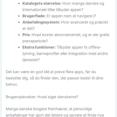
Katalogets størrelse:
Hvor mange danske og
internationale titler tilbyder appen?
Brugerflade:
Er appen nem at navigere i?
Anbefalingssystem:
Hvor avanceret og præcist
er det?
Pris:
Hvad koster abonnementet, og er der gratis
prøveperiode?
Ekstra funktioner:
Tilbyder appen fx offline-
lytning, børneprofiler eller integration med andre
tjenester?
Det kan være en god idé at prøve flere apps, før du
beslutter dig, så du finder den, der passer bedst til dine
behov.
Brugeroplevelser: Hvad siger danskerne?
Mange danske brugere fremhæver, at personlige
anbefalinger har gjort det lettere og sjovere at finde nye