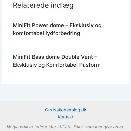
Relaterede indlæg
MiniFit Power dome – Eksklusiv og
komfortabel lydforbedring
MiniFit Bass dome Double Vent –
Eksklusiv og Komfortabel Pasform
Om Nationenblog.dk
Kontakt
Nogle artikler indeholder affiliate-links, som kan give os en