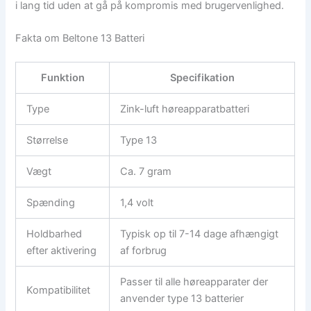
i lang tid uden at gå på kompromis med brugervenlighed.
Fakta om Beltone 13 Batteri
Funktion
Specifikation
Type
Zink-luft høreapparatbatteri
Størrelse
Type 13
Vægt
Ca. 7 gram
Spænding
1,4 volt
Holdbarhed
Typisk op til 7-14 dage afhængigt
efter aktivering
af forbrug
Passer til alle høreapparater der
Kompatibilitet
anvender type 13 batterier