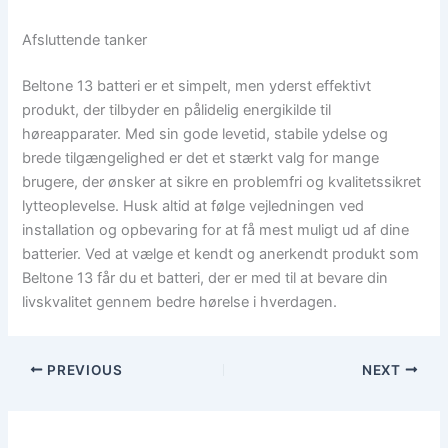
Afsluttende tanker
Beltone 13 batteri er et simpelt, men yderst effektivt
produkt, der tilbyder en pålidelig energikilde til
høreapparater. Med sin gode levetid, stabile ydelse og
brede tilgængelighed er det et stærkt valg for mange
brugere, der ønsker at sikre en problemfri og kvalitetssikret
lytteoplevelse. Husk altid at følge vejledningen ved
installation og opbevaring for at få mest muligt ud af dine
batterier. Ved at vælge et kendt og anerkendt produkt som
Beltone 13 får du et batteri, der er med til at bevare din
livskvalitet gennem bedre hørelse i hverdagen.
PREVIOUS
NEXT