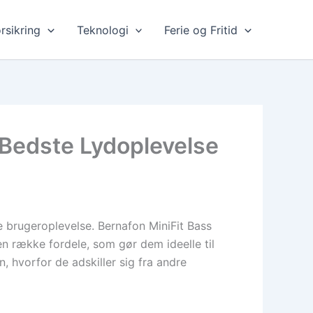
rsikring
Teknologi
Ferie og Fritid
 Bedste Lydoplevelse
e brugeroplevelse. Bernafon MiniFit Bass
en række fordele, som gør dem ideelle til
, hvorfor de adskiller sig fra andre