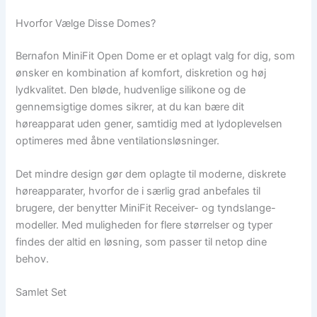
Hvorfor Vælge Disse Domes?
Bernafon MiniFit Open Dome er et oplagt valg for dig, som
ønsker en kombination af komfort, diskretion og høj
lydkvalitet. Den bløde, hudvenlige silikone og de
gennemsigtige domes sikrer, at du kan bære dit
høreapparat uden gener, samtidig med at lydoplevelsen
optimeres med åbne ventilationsløsninger.
Det mindre design gør dem oplagte til moderne, diskrete
høreapparater, hvorfor de i særlig grad anbefales til
brugere, der benytter MiniFit Receiver- og tyndslange-
modeller. Med muligheden for flere størrelser og typer
findes der altid en løsning, som passer til netop dine
behov.
Samlet Set