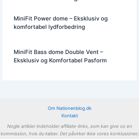
MiniFit Power dome – Eksklusiv og
komfortabel lydforbedring
MiniFit Bass dome Double Vent –
Eksklusiv og Komfortabel Pasform
Om Nationenblog.dk
Kontakt
Nogle artikler indeholder affiliate-links, som kan give os en
kommission, hvis du køber. Det påvirker ikke vores konklusioner;