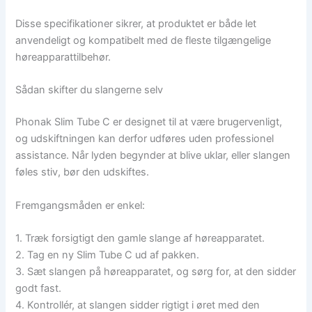
Disse specifikationer sikrer, at produktet er både let
anvendeligt og kompatibelt med de fleste tilgængelige
høreapparattilbehør.
Sådan skifter du slangerne selv
Phonak Slim Tube C er designet til at være brugervenligt,
og udskiftningen kan derfor udføres uden professionel
assistance. Når lyden begynder at blive uklar, eller slangen
føles stiv, bør den udskiftes.
Fremgangsmåden er enkel:
1. Træk forsigtigt den gamle slange af høreapparatet.
2. Tag en ny Slim Tube C ud af pakken.
3. Sæt slangen på høreapparatet, og sørg for, at den sidder
godt fast.
4. Kontrollér, at slangen sidder rigtigt i øret med den