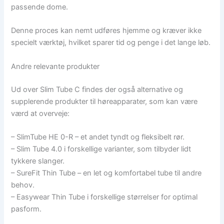
passende dome.
Denne proces kan nemt udføres hjemme og kræver ikke
specielt værktøj, hvilket sparer tid og penge i det lange løb.
Andre relevante produkter
Ud over Slim Tube C findes der også alternative og
supplerende produkter til høreapparater, som kan være
værd at overveje:
– SlimTube HE 0-R – et andet tyndt og fleksibelt rør.
– Slim Tube 4.0 i forskellige varianter, som tilbyder lidt
tykkere slanger.
– SureFit Thin Tube – en let og komfortabel tube til andre
behov.
– Easywear Thin Tube i forskellige størrelser for optimal
pasform.