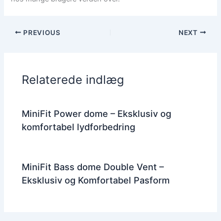
PREVIOUS
NEXT
Relaterede indlæg
MiniFit Power dome – Eksklusiv og
komfortabel lydforbedring
MiniFit Bass dome Double Vent –
Eksklusiv og Komfortabel Pasform