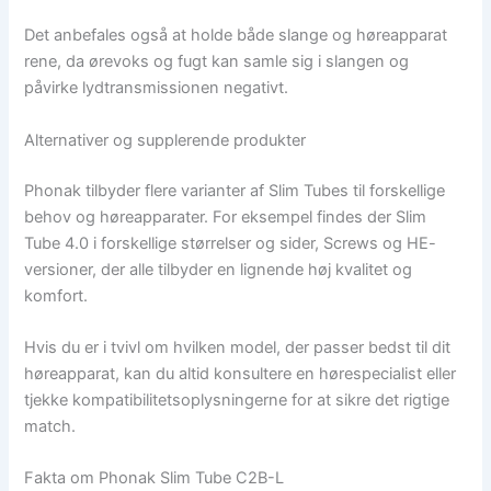
Det anbefales også at holde både slange og høreapparat
rene, da ørevoks og fugt kan samle sig i slangen og
påvirke lydtransmissionen negativt.
Alternativer og supplerende produkter
Phonak tilbyder flere varianter af Slim Tubes til forskellige
behov og høreapparater. For eksempel findes der Slim
Tube 4.0 i forskellige størrelser og sider, Screws og HE-
versioner, der alle tilbyder en lignende høj kvalitet og
komfort.
Hvis du er i tvivl om hvilken model, der passer bedst til dit
høreapparat, kan du altid konsultere en hørespecialist eller
tjekke kompatibilitetsoplysningerne for at sikre det rigtige
match.
Fakta om Phonak Slim Tube C2B-L