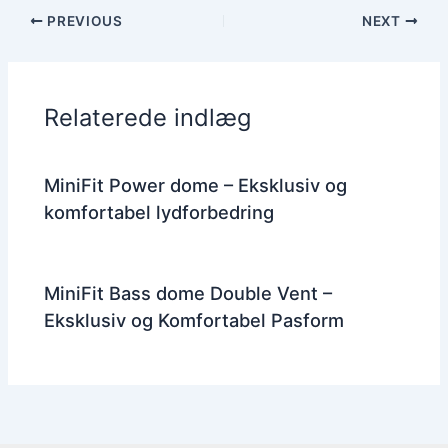
PREVIOUS
NEXT
Relaterede indlæg
MiniFit Power dome – Eksklusiv og
komfortabel lydforbedring
MiniFit Bass dome Double Vent –
Eksklusiv og Komfortabel Pasform