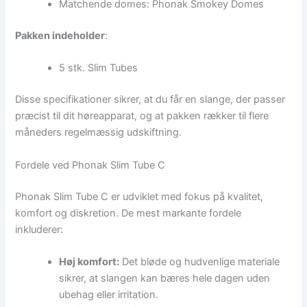
Matchende domes: Phonak Smokey Domes
Pakken indeholder
:
5 stk. Slim Tubes
Disse specifikationer sikrer, at du får en slange, der passer
præcist til dit høreapparat, og at pakken rækker til flere
måneders regelmæssig udskiftning.
Fordele ved Phonak Slim Tube C
Phonak Slim Tube C er udviklet med fokus på kvalitet,
komfort og diskretion. De mest markante fordele
inkluderer:
Høj komfort:
Det bløde og hudvenlige materiale
sikrer, at slangen kan bæres hele dagen uden
ubehag eller irritation.