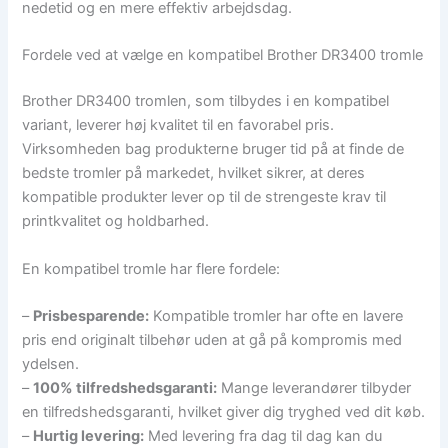
nedetid og en mere effektiv arbejdsdag.
Fordele ved at vælge en kompatibel Brother DR3400 tromle
Brother DR3400 tromlen, som tilbydes i en kompatibel
variant, leverer høj kvalitet til en favorabel pris.
Virksomheden bag produkterne bruger tid på at finde de
bedste tromler på markedet, hvilket sikrer, at deres
kompatible produkter lever op til de strengeste krav til
printkvalitet og holdbarhed.
En kompatibel tromle har flere fordele:
–
Prisbesparende:
Kompatible tromler har ofte en lavere
pris end originalt tilbehør uden at gå på kompromis med
ydelsen.
–
100% tilfredshedsgaranti:
Mange leverandører tilbyder
en tilfredshedsgaranti, hvilket giver dig tryghed ved dit køb.
–
Hurtig levering:
Med levering fra dag til dag kan du