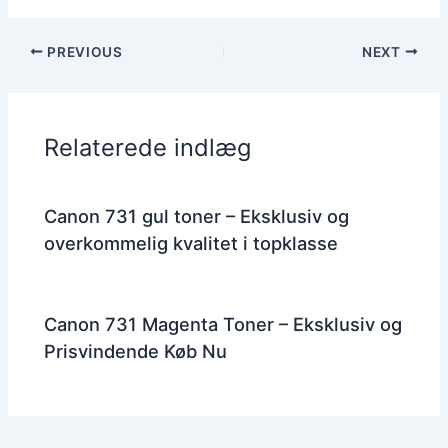
PREVIOUS
NEXT
Relaterede indlæg
Canon 731 gul toner – Eksklusiv og
overkommelig kvalitet i topklasse
Canon 731 Magenta Toner – Eksklusiv og
Prisvindende Køb Nu