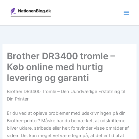
Gå
til
indholdet
Brother DR3400 tromle –
Køb online med hurtig
levering og garanti
Brother DR3400 Tromle – Den Uundværlige Erstatning til
Din Printer
Er du ved at opleve problemer med udskrivningen på din
Brother-printer? Måske har du bemærket, at udskrifterne
bliver uklare, stribede eller helt forsvinder visse områder af
siden. Det kan meget vel være tegn på, at det er tid til at