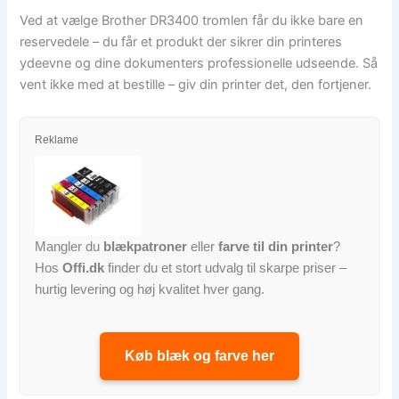
Ved at vælge Brother DR3400 tromlen får du ikke bare en
reservedele – du får et produkt der sikrer din printeres
ydeevne og dine dokumenters professionelle udseende. Så
vent ikke med at bestille – giv din printer det, den fortjener.
Reklame
Mangler du
blækpatroner
eller
farve til din printer
?
Hos
Offi.dk
finder du et stort udvalg til skarpe priser –
hurtig levering og høj kvalitet hver gang.
Køb blæk og farve her