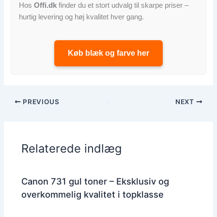
Hos
Offi.dk
finder du et stort udvalg til skarpe priser –
hurtig levering og høj kvalitet hver gang.
Køb blæk og farve her
PREVIOUS
NEXT
Relaterede indlæg
Canon 731 gul toner – Eksklusiv og
overkommelig kvalitet i topklasse