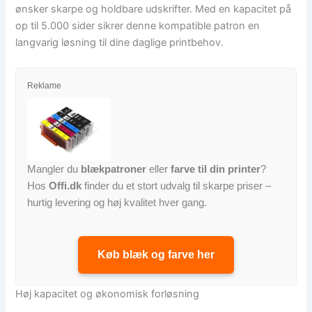
ønsker skarpe og holdbare udskrifter. Med en kapacitet på
op til 5.000 sider sikrer denne kompatible patron en
langvarig løsning til dine daglige printbehov.
Reklame
Mangler du
blækpatroner
eller
farve til din printer
?
Hos
Offi.dk
finder du et stort udvalg til skarpe priser –
hurtig levering og høj kvalitet hver gang.
Køb blæk og farve her
Høj kapacitet og økonomisk forløsning