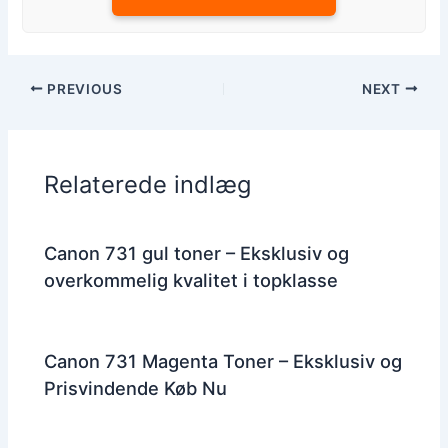
PREVIOUS
NEXT
Relaterede indlæg
Canon 731 gul toner – Eksklusiv og
overkommelig kvalitet i topklasse
Canon 731 Magenta Toner – Eksklusiv og
Prisvindende Køb Nu