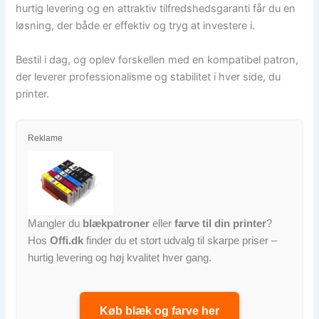
hurtig levering og en attraktiv tilfredshedsgaranti får du en
løsning, der både er effektiv og tryg at investere i.
Bestil i dag, og oplev forskellen med en kompatibel patron,
der leverer professionalisme og stabilitet i hver side, du
printer.
Reklame
Mangler du
blækpatroner
eller
farve til din printer
?
Hos
Offi.dk
finder du et stort udvalg til skarpe priser –
hurtig levering og høj kvalitet hver gang.
Køb blæk og farve her