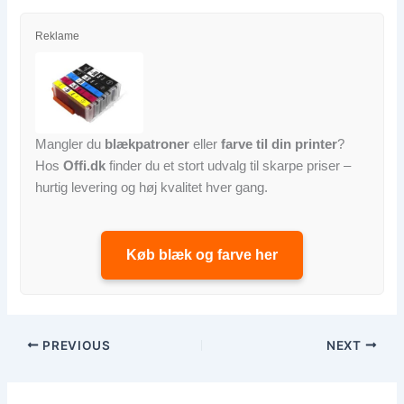
Reklame
Mangler du
blækpatroner
eller
farve til din printer
?
Hos
Offi.dk
finder du et stort udvalg til skarpe priser –
hurtig levering og høj kvalitet hver gang.
Køb blæk og farve her
PREVIOUS
NEXT