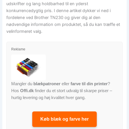
udskrifter og lang holdbarhed til en yderst
konkurrencedygtig pris. I denne artikel dykker vi ned i
fordelene ved Brother TN230 og giver dig al den
nødvendige information om produktet, så du kan træffe et
velinformeret valg.
Reklame
Mangler du
blækpatroner
eller
farve til din printer
?
Hos
Offi.dk
finder du et stort udvalg til skarpe priser –
hurtig levering og høj kvalitet hver gang.
Køb blæk og farve her