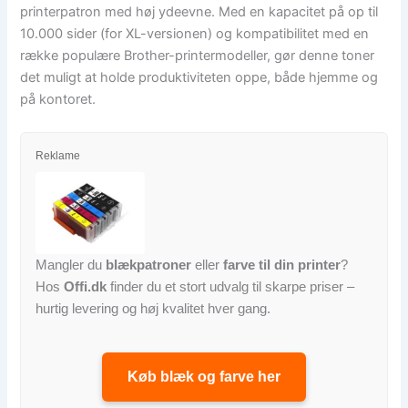
printerpatron med høj ydeevne. Med en kapacitet på op til
10.000 sider (for XL-versionen) og kompatibilitet med en
række populære Brother-printermodeller, gør denne toner
det muligt at holde produktiviteten oppe, både hjemme og
på kontoret.
Reklame
Mangler du
blækpatroner
eller
farve til din printer
?
Hos
Offi.dk
finder du et stort udvalg til skarpe priser –
hurtig levering og høj kvalitet hver gang.
Køb blæk og farve her