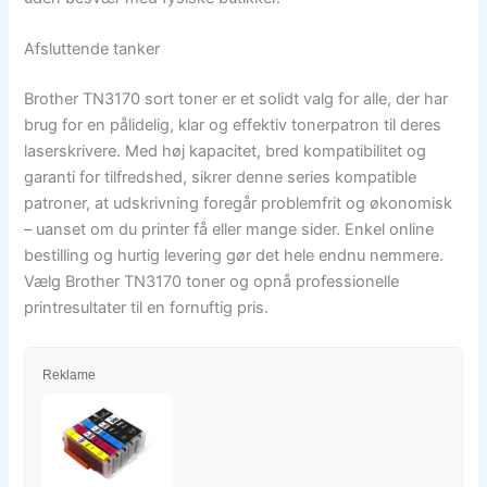
Afsluttende tanker
Brother TN3170 sort toner er et solidt valg for alle, der har
brug for en pålidelig, klar og effektiv tonerpatron til deres
laserskrivere. Med høj kapacitet, bred kompatibilitet og
garanti for tilfredshed, sikrer denne series kompatible
patroner, at udskrivning foregår problemfrit og økonomisk
– uanset om du printer få eller mange sider. Enkel online
bestilling og hurtig levering gør det hele endnu nemmere.
Vælg Brother TN3170 toner og opnå professionelle
printresultater til en fornuftig pris.
Reklame