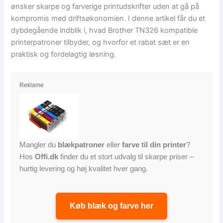
ønsker skarpe og farverige printudskrifter uden at gå på
kompromis med driftsøkonomien. I denne artikel får du et
dybdegående indblik i, hvad Brother TN326 kompatible
printerpatroner tilbyder, og hvorfor et rabat sæt er en
praktisk og fordelagtig løsning.
Reklame
Mangler du
blækpatroner
eller
farve til din printer
?
Hos
Offi.dk
finder du et stort udvalg til skarpe priser –
hurtig levering og høj kvalitet hver gang.
Køb blæk og farve her