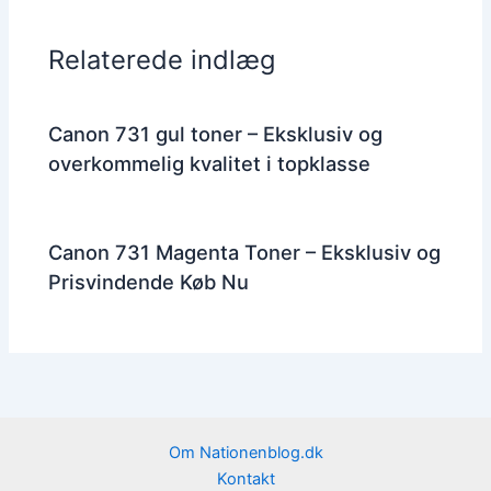
Relaterede indlæg
Canon 731 gul toner – Eksklusiv og
overkommelig kvalitet i topklasse
Canon 731 Magenta Toner – Eksklusiv og
Prisvindende Køb Nu
Om Nationenblog.dk
Kontakt