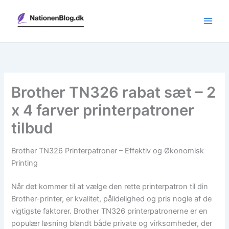
Gå
til
indholdet
Brother TN326 rabat sæt – 2
x 4 farver printerpatroner
tilbud
Brother TN326 Printerpatroner – Effektiv og Økonomisk
Printing
Når det kommer til at vælge den rette printerpatron til din
Brother-printer, er kvalitet, pålidelighed og pris nogle af de
vigtigste faktorer. Brother TN326 printerpatronerne er en
populær løsning blandt både private og virksomheder, der