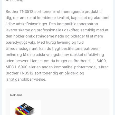
Brother TN3512 sort toner er et fremragende produkt til
dig, der ønsker at kombinere kvalitet, kapacitet og økonomi
i dine udskriftsløsninger. Den kompatible tonerpatron
leverer skarpe og professionelle udskrifter, samtidig med at
den holder omkostningerne nede og bidrager til et mere
bæredygtigt valg. Med hurtig levering og fuld
tilfredshedsgaranti kan du trygt bestille tonerpatronen
online og få dine udskrivningsbehov dækket effektivt og
uden besvær. Uanset om du bruger en Brother HL L 6400,
MFC L 6900 eller en anden kompatibel printermodel, sikrer
Brother TN3512 sort toner dig en pålidelig og
langtidsholdbar ydelse.
Reklame