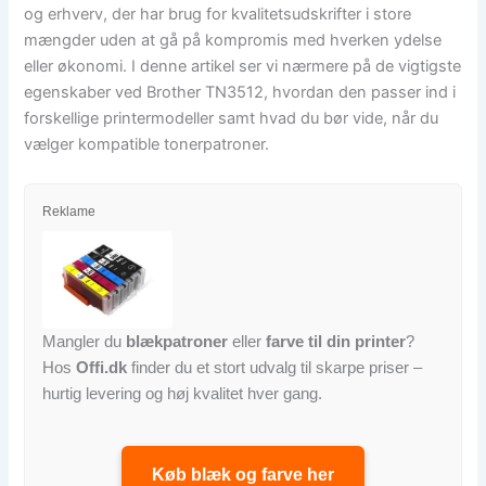
og erhverv, der har brug for kvalitetsudskrifter i store
mængder uden at gå på kompromis med hverken ydelse
eller økonomi. I denne artikel ser vi nærmere på de vigtigste
egenskaber ved Brother TN3512, hvordan den passer ind i
forskellige printermodeller samt hvad du bør vide, når du
vælger kompatible tonerpatroner.
Reklame
Mangler du
blækpatroner
eller
farve til din printer
?
Hos
Offi.dk
finder du et stort udvalg til skarpe priser –
hurtig levering og høj kvalitet hver gang.
Køb blæk og farve her