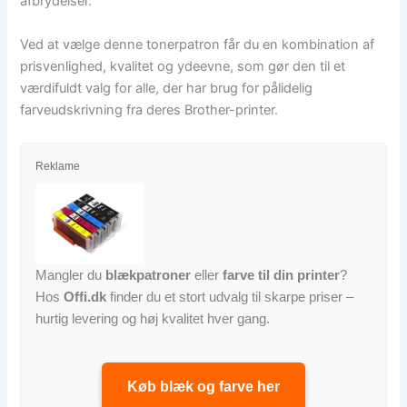
afbrydelser.
Ved at vælge denne tonerpatron får du en kombination af
prisvenlighed, kvalitet og ydeevne, som gør den til et
værdifuldt valg for alle, der har brug for pålidelig
farveudskrivning fra deres Brother-printer.
Reklame
Mangler du
blækpatroner
eller
farve til din printer
?
Hos
Offi.dk
finder du et stort udvalg til skarpe priser –
hurtig levering og høj kvalitet hver gang.
Køb blæk og farve her