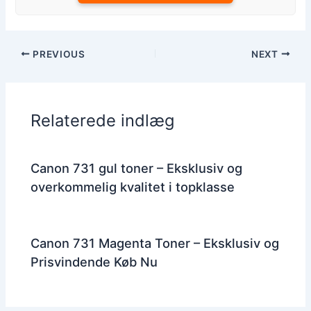
PREVIOUS
NEXT
Relaterede indlæg
Canon 731 gul toner – Eksklusiv og
overkommelig kvalitet i topklasse
Canon 731 Magenta Toner – Eksklusiv og
Prisvindende Køb Nu