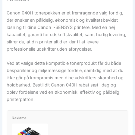
Canon 040H tonerpakken er et fremragende valg for dig,
der ønsker en pålidelig, økonomisk og kvalitetsbevidst
løsning til dine Canon i-SENSYS printere. Med en høj
kapacitet, garanti for udskriftskvalitet, samt hurtig levering,
sikrer du, at din printer altid er klar til at levere
professionelle udskrifter uden afbrydelser.
Ved at vælge dette kompatible tonerprodukt får du både
besparelser og miljømæssige fordele, samtidig med at du
ikke går på kompromis med dine udskrifters skarphed og
holdbarhed. Bestil dit Canon 040H rabat sæt i dag og
oplev fordelene ved en økonomisk, effektiv og pålidelig
printerpatron.
Reklame