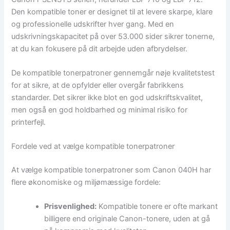
Den kompatible toner er designet til at levere skarpe, klare
og professionelle udskrifter hver gang. Med en
udskrivningskapacitet på over 53.000 sider sikrer tonerne,
at du kan fokusere på dit arbejde uden afbrydelser.
De kompatible tonerpatroner gennemgår nøje kvalitetstest
for at sikre, at de opfylder eller overgår fabrikkens
standarder. Det sikrer ikke blot en god udskriftskvalitet,
men også en god holdbarhed og minimal risiko for
printerfejl.
Fordele ved at vælge kompatible tonerpatroner
At vælge kompatible tonerpatroner som Canon 040H har
flere økonomiske og miljømæssige fordele:
Prisvenlighed:
Kompatible tonere er ofte markant
billigere end originale Canon-tonere, uden at gå