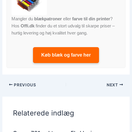
Mangler du
blækpatroner
eller
farve til din printer
?
Hos
Offi.dk
finder du et stort udvalg til skarpe priser –
hurtig levering og høj kvalitet hver gang.
Køb blæk og farve her
PREVIOUS
NEXT
Relaterede indlæg