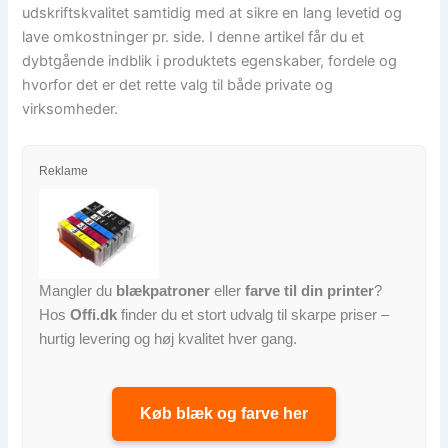
udskriftskvalitet samtidig med at sikre en lang levetid og
lave omkostninger pr. side. I denne artikel får du et
dybtgående indblik i produktets egenskaber, fordele og
hvorfor det er det rette valg til både private og
virksomheder.
Reklame
Mangler du
blækpatroner
eller
farve til din printer
?
Hos
Offi.dk
finder du et stort udvalg til skarpe priser –
hurtig levering og høj kvalitet hver gang.
Køb blæk og farve her