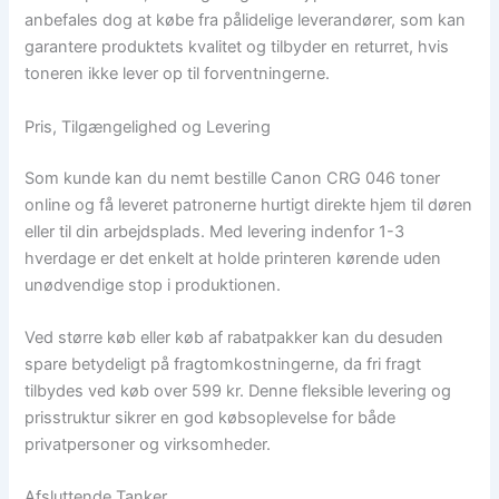
anbefales dog at købe fra pålidelige leverandører, som kan
garantere produktets kvalitet og tilbyder en returret, hvis
toneren ikke lever op til forventningerne.
Pris, Tilgængelighed og Levering
Som kunde kan du nemt bestille Canon CRG 046 toner
online og få leveret patronerne hurtigt direkte hjem til døren
eller til din arbejdsplads. Med levering indenfor 1-3
hverdage er det enkelt at holde printeren kørende uden
unødvendige stop i produktionen.
Ved større køb eller køb af rabatpakker kan du desuden
spare betydeligt på fragtomkostningerne, da fri fragt
tilbydes ved køb over 599 kr. Denne fleksible levering og
prisstruktur sikrer en god købsoplevelse for både
privatpersoner og virksomheder.
Afsluttende Tanker