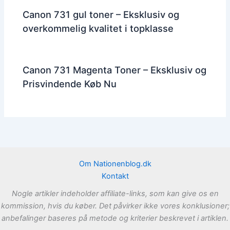
Canon 731 gul toner – Eksklusiv og
overkommelig kvalitet i topklasse
Canon 731 Magenta Toner – Eksklusiv og
Prisvindende Køb Nu
Om Nationenblog.dk
Kontakt
Nogle artikler indeholder affiliate-links, som kan give os en
kommission, hvis du køber. Det påvirker ikke vores konklusioner;
anbefalinger baseres på metode og kriterier beskrevet i artiklen.