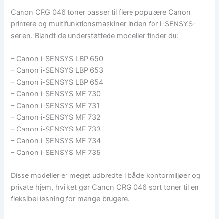
Canon CRG 046 toner passer til flere populære Canon
printere og multifunktionsmaskiner inden for i-SENSYS-
serien. Blandt de understøttede modeller finder du:
– Canon i-SENSYS LBP 650
– Canon i-SENSYS LBP 653
– Canon i-SENSYS LBP 654
– Canon i-SENSYS MF 730
– Canon i-SENSYS MF 731
– Canon i-SENSYS MF 732
– Canon i-SENSYS MF 733
– Canon i-SENSYS MF 734
– Canon i-SENSYS MF 735
Disse modeller er meget udbredte i både kontormiljøer og
private hjem, hvilket gør Canon CRG 046 sort toner til en
fleksibel løsning for mange brugere.