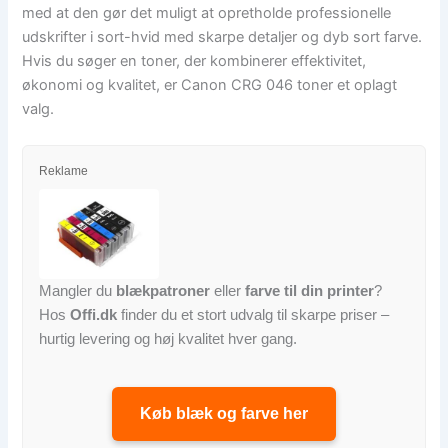
med at den gør det muligt at opretholde professionelle
udskrifter i sort-hvid med skarpe detaljer og dyb sort farve.
Hvis du søger en toner, der kombinerer effektivitet,
økonomi og kvalitet, er Canon CRG 046 toner et oplagt
valg.
Reklame
Mangler du
blækpatroner
eller
farve til din printer
?
Hos
Offi.dk
finder du et stort udvalg til skarpe priser –
hurtig levering og høj kvalitet hver gang.
Køb blæk og farve her