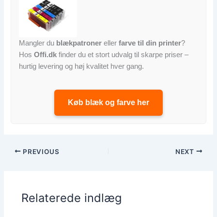
Mangler du
blækpatroner
eller
farve til din printer
?
Hos
Offi.dk
finder du et stort udvalg til skarpe priser –
hurtig levering og høj kvalitet hver gang.
Køb blæk og farve her
PREVIOUS
NEXT
Relaterede indlæg