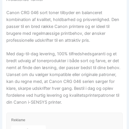
Canon CRG 046 sort toner tilbyder en balanceret
kombination af kvalitet, holdbarhed og prisvenlighed. Den
passer til en bred række Canon printere og er ideel til
brugere med regelmæssige printbehov, der ønsker
professionelle udskrifter til en attraktiv pris.
Med dag-til-dag levering, 100% tilfredshedsgaranti og et
bredt udvalg af tonerprodukter i både sort og farve, er det
nemt at finde den løsning, der passer bedst til dine behov.
Uanset om du vælger kompatible eller originale patroner,
kan du regne med, at Canon CRG 046 serien sørger for
klare, skarpe udskrifter hver gang. Bestil i dag og oplev
fordelene ved hurtig levering og kvalitetsprinterpatroner til
din Canon i-SENSYS printer.
Reklame