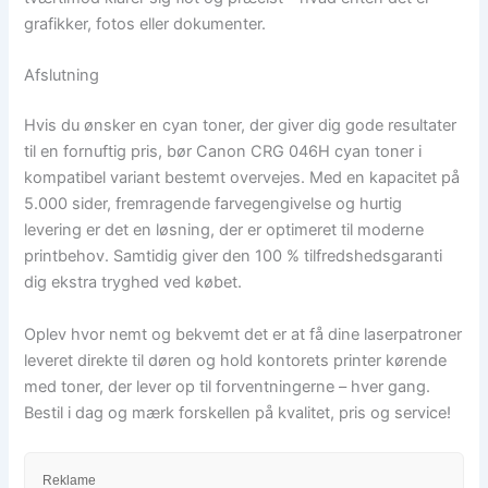
grafikker, fotos eller dokumenter.
Afslutning
Hvis du ønsker en cyan toner, der giver dig gode resultater
til en fornuftig pris, bør Canon CRG 046H cyan toner i
kompatibel variant bestemt overvejes. Med en kapacitet på
5.000 sider, fremragende farvegengivelse og hurtig
levering er det en løsning, der er optimeret til moderne
printbehov. Samtidig giver den 100 % tilfredshedsgaranti
dig ekstra tryghed ved købet.
Oplev hvor nemt og bekvemt det er at få dine laserpatroner
leveret direkte til døren og hold kontorets printer kørende
med toner, der lever op til forventningerne – hver gang.
Bestil i dag og mærk forskellen på kvalitet, pris og service!
Reklame