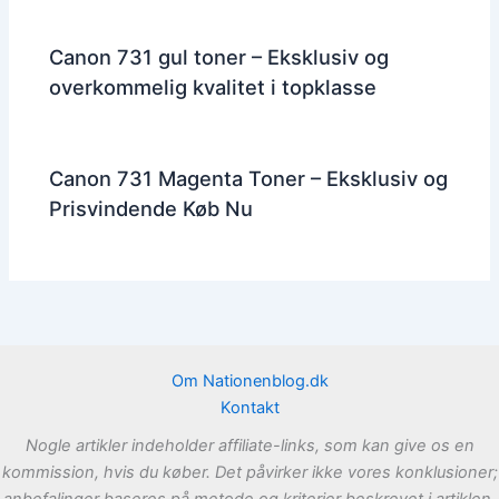
Canon 731 gul toner – Eksklusiv og
overkommelig kvalitet i topklasse
Canon 731 Magenta Toner – Eksklusiv og
Prisvindende Køb Nu
Om Nationenblog.dk
Kontakt
Nogle artikler indeholder affiliate-links, som kan give os en
kommission, hvis du køber. Det påvirker ikke vores konklusioner;