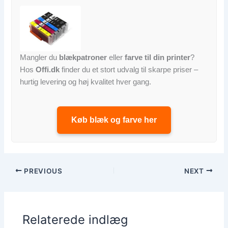
Mangler du
blækpatroner
eller
farve til din printer
?
Hos
Offi.dk
finder du et stort udvalg til skarpe priser –
hurtig levering og høj kvalitet hver gang.
Køb blæk og farve her
PREVIOUS
NEXT
Relaterede indlæg