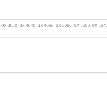
 GX 3050, GX 4040, GX 4050, GX 5050, GX 5500, GX 5540
i