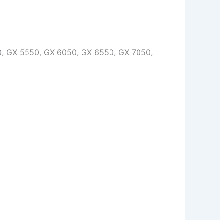
, GX 5550, GX 6050, GX 6550, GX 7050,