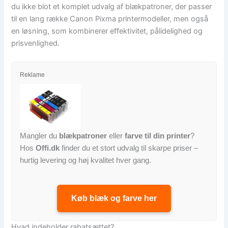
du ikke blot et komplet udvalg af blækpatroner, der passer
til en lang række Canon Pixma printermodeller, men også
en løsning, som kombinerer effektivitet, pålidelighed og
prisvenlighed.
Reklame
Mangler du
blækpatroner
eller
farve til din printer
?
Hos
Offi.dk
finder du et stort udvalg til skarpe priser –
hurtig levering og høj kvalitet hver gang.
Køb blæk og farve her
Hvad indeholder rabatsættet?