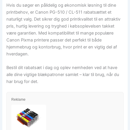
Hvis du søger en pålidelig og økonomisk løsning til dine
printbehov, er Canon PG-510 / CL-511 rabatsættet et
naturligt valg. Det sikrer dig god printkvalitet til en attraktiv
pris, hurtig levering og tryghed i købsoplevelsen takket
være garantien. Med kompatibilitet til mange populære
Canon Pixma printere passer det perfekt til både
hjemmebrug og kontorbrug, hvor print er en vigtig del af
hverdagen.
Bestil dit rabatsæt i dag og oplev nemheden ved at have
alle dine vigtige blækpatroner samlet – klar til brug, når du
har brug for det.
Reklame