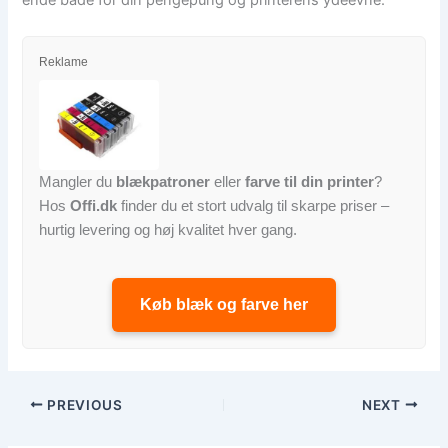
Reklame
Mangler du
blækpatroner
eller
farve til din printer
?
Hos
Offi.dk
finder du et stort udvalg til skarpe priser –
hurtig levering og høj kvalitet hver gang.
Køb blæk og farve her
PREVIOUS
NEXT