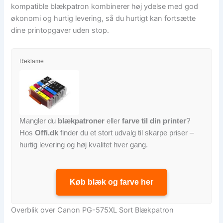
kompatible blækpatron kombinerer høj ydelse med god
økonomi og hurtig levering, så du hurtigt kan fortsætte
dine printopgaver uden stop.
Reklame
Mangler du
blækpatroner
eller
farve til din printer
?
Hos
Offi.dk
finder du et stort udvalg til skarpe priser –
hurtig levering og høj kvalitet hver gang.
Køb blæk og farve her
Overblik over Canon PG-575XL Sort Blækpatron