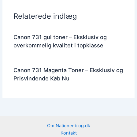
Relaterede indlæg
Canon 731 gul toner – Eksklusiv og
overkommelig kvalitet i topklasse
Canon 731 Magenta Toner – Eksklusiv og
Prisvindende Køb Nu
Om Nationenblog.dk
Kontakt