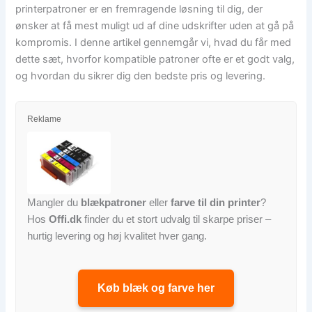
printerpatroner er en fremragende løsning til dig, der
ønsker at få mest muligt ud af dine udskrifter uden at gå på
kompromis. I denne artikel gennemgår vi, hvad du får med
dette sæt, hvorfor kompatible patroner ofte er et godt valg,
og hvordan du sikrer dig den bedste pris og levering.
Reklame
Mangler du
blækpatroner
eller
farve til din printer
?
Hos
Offi.dk
finder du et stort udvalg til skarpe priser –
hurtig levering og høj kvalitet hver gang.
Køb blæk og farve her