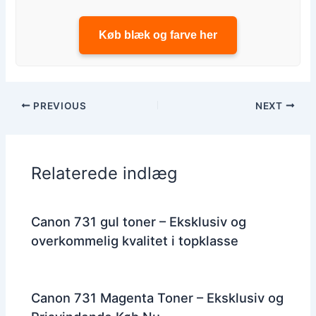
Køb blæk og farve her
PREVIOUS
NEXT
Relaterede indlæg
Canon 731 gul toner – Eksklusiv og
overkommelig kvalitet i topklasse
Canon 731 Magenta Toner – Eksklusiv og