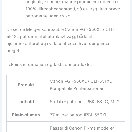
originale, kommer mange producenter med en
100% tilfredshedsgaranti, så du trygt kan prøve
patronerne uden risiko.
Disse fordele gør kompatible Canon PGI-550XL / CLI-
551XL patroner til et attraktivt valg, både til
hjemmekontoret og i virksomheder, hvor der printes
meget.
Teknisk information og fakta om produktet
Canon PGI-550XL / CLI-551XL
Produkt
Kompatible Printerpatroner
Indhold
5 x blækpatroner: PBK, BK, C, M, Y
Blækvolumen
77 ml per patron (PGI-550XL)
Passer til Canon Pixma modeller