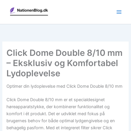
Gå
til
indholdet
Click Dome Double 8/10 mm
– Eksklusiv og Komfortabel
Lydoplevelse
Optimer din lydoplevelse med Click Dome Double 8/10 mm
Click Dome Double 8/10 mm er et specialdesignet
høreapparatstykke, der kombinerer funktionalitet og
komfort i ét produkt. Det er udviklet med fokus på
brugernes behov for både optimal lydgengivelse og en
behagelig pasform. Med et integreret filter sikrer Click