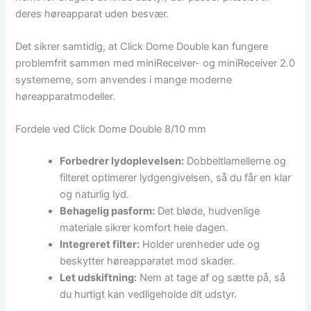
deres høreapparat uden besvær.
Det sikrer samtidig, at Click Dome Double kan fungere
problemfrit sammen med miniReceiver- og miniReceiver 2.0
systemerne, som anvendes i mange moderne
høreapparatmodeller.
Fordele ved Click Dome Double 8/10 mm
Forbedrer lydoplevelsen:
Dobbeltlamellerne og
filteret optimerer lydgengivelsen, så du får en klar
og naturlig lyd.
Behagelig pasform:
Det bløde, hudvenlige
materiale sikrer komfort hele dagen.
Integreret filter:
Holder urenheder ude og
beskytter høreapparatet mod skader.
Let udskiftning:
Nem at tage af og sætte på, så
du hurtigt kan vedligeholde dit udstyr.