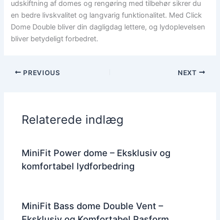
udskiftning af domes og rengøring med tilbehør sikrer du
en bedre livskvalitet og langvarig funktionalitet. Med Click
Dome Double bliver din dagligdag lettere, og lydoplevelsen
bliver betydeligt forbedret.
PREVIOUS
NEXT
Relaterede indlæg
MiniFit Power dome – Eksklusiv og
komfortabel lydforbedring
MiniFit Bass dome Double Vent –
Eksklusiv og Komfortabel Pasform