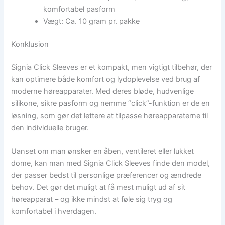
komfortabel pasform
Vægt: Ca. 10 gram pr. pakke
Konklusion
Signia Click Sleeves er et kompakt, men vigtigt tilbehør, der
kan optimere både komfort og lydoplevelse ved brug af
moderne høreapparater. Med deres bløde, hudvenlige
silikone, sikre pasform og nemme “click”-funktion er de en
løsning, som gør det lettere at tilpasse høreapparaterne til
den individuelle bruger.
Uanset om man ønsker en åben, ventileret eller lukket
dome, kan man med Signia Click Sleeves finde den model,
der passer bedst til personlige præferencer og ændrede
behov. Det gør det muligt at få mest muligt ud af sit
høreapparat – og ikke mindst at føle sig tryg og
komfortabel i hverdagen.