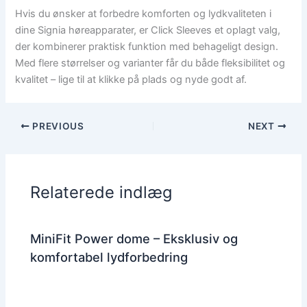
Hvis du ønsker at forbedre komforten og lydkvaliteten i
dine Signia høreapparater, er Click Sleeves et oplagt valg,
der kombinerer praktisk funktion med behageligt design.
Med flere størrelser og varianter får du både fleksibilitet og
kvalitet – lige til at klikke på plads og nyde godt af.
PREVIOUS
NEXT
Relaterede indlæg
MiniFit Power dome – Eksklusiv og
komfortabel lydforbedring