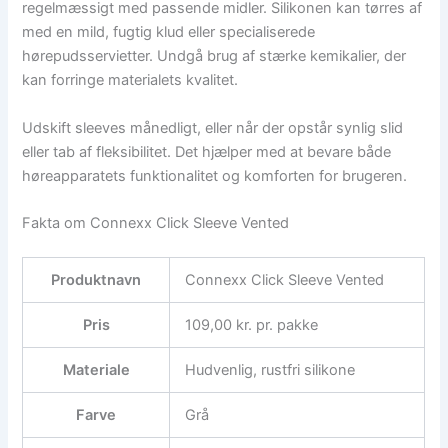
regelmæssigt med passende midler. Silikonen kan tørres af
med en mild, fugtig klud eller specialiserede
hørepudsservietter. Undgå brug af stærke kemikalier, der
kan forringe materialets kvalitet.
Udskift sleeves månedligt, eller når der opstår synlig slid
eller tab af fleksibilitet. Det hjælper med at bevare både
høreapparatets funktionalitet og komforten for brugeren.
Fakta om Connexx Click Sleeve Vented
Produktnavn
Connexx Click Sleeve Vented
Pris
109,00 kr. pr. pakke
Materiale
Hudvenlig, rustfri silikone
Farve
Grå