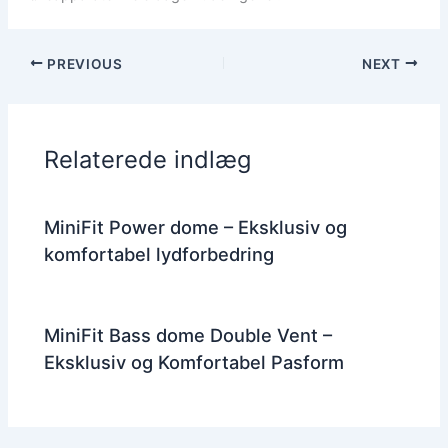
PREVIOUS
NEXT
Relaterede indlæg
MiniFit Power dome – Eksklusiv og
komfortabel lydforbedring
MiniFit Bass dome Double Vent –
Eksklusiv og Komfortabel Pasform