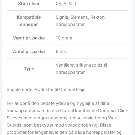
Størrelser
XS, S, M, L
Kompatible
Signia, Siemens, Rexton
enheder
høreapparater
Vægt pr. pakke
10 gram
Antal pr. pakke
6 stk.
Ventileret silikonespids til
Type
høreapparater
Supplerende Produkter til Optimal Pleje
For at opnå den bedste ydelse og hygiejne af dine
høreapparater kan du med fordel kombinere Connexx Click
Sleeves med rengøringsspray, renseservietter og Wax
Guards, som beskytter mod voksophobning. Disse
produkter forlænger levetiden på både høreapparater og