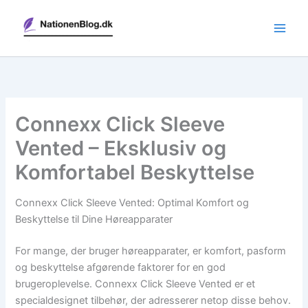
Gå
til
indholdet
Connexx Click Sleeve
Vented – Eksklusiv og
Komfortabel Beskyttelse
Connexx Click Sleeve Vented: Optimal Komfort og
Beskyttelse til Dine Høreapparater
For mange, der bruger høreapparater, er komfort, pasform
og beskyttelse afgørende faktorer for en god
brugeroplevelse. Connexx Click Sleeve Vented er et
specialdesignet tilbehør, der adresserer netop disse behov.