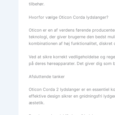
tilbehør.
Hvorfor vælge Oticon Corda lydslanger?
Oticon er en af verdens førende producente
teknologi, der giver brugerne den bedst mul
kombinationen af høj funktionalitet, diskret
Ved at sikre korrekt vedligeholdelse og re
på deres høreapparater. Det giver dig som 
Afsluttende tanker
Oticon Corda 2 lydslanger er en essentiel k
effektive design sikrer en gnidningsfri lyd
æstetik.