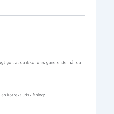
gt gør, at de ikke føles generende, når de
 en korrekt udskiftning: