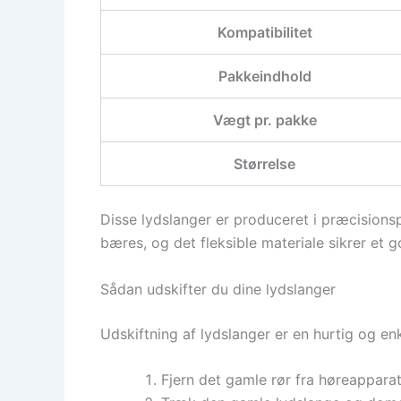
Kompatibilitet
Pakkeindhold
Vægt pr. pakke
Størrelse
Disse lydslanger er produceret i præcisions
bæres, og det fleksible materiale sikrer et g
Sådan udskifter du dine lydslanger
Udskiftning af lydslanger er en hurtig og enk
Fjern det gamle rør fra høreapparat