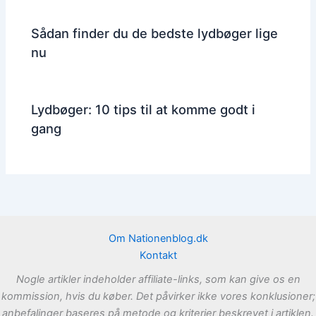
Sådan finder du de bedste lydbøger lige
nu
Lydbøger: 10 tips til at komme godt i
gang
Om Nationenblog.dk
Kontakt
Nogle artikler indeholder affiliate-links, som kan give os en
kommission, hvis du køber. Det påvirker ikke vores konklusioner;
anbefalinger baseres på metode og kriterier beskrevet i artiklen.