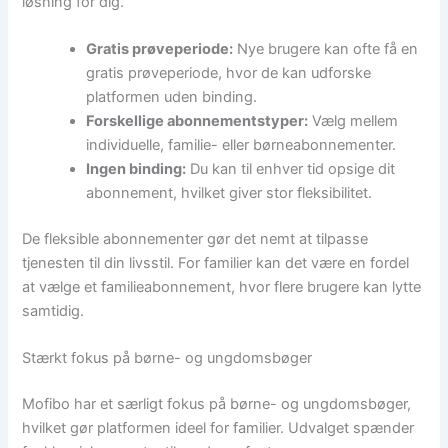
løsning for dig.
Gratis prøveperiode:
Nye brugere kan ofte få en
gratis prøveperiode, hvor de kan udforske
platformen uden binding.
Forskellige abonnementstyper:
Vælg mellem
individuelle, familie- eller børneabonnementer.
Ingen binding:
Du kan til enhver tid opsige dit
abonnement, hvilket giver stor fleksibilitet.
De fleksible abonnementer gør det nemt at tilpasse
tjenesten til din livsstil. For familier kan det være en fordel
at vælge et familieabonnement, hvor flere brugere kan lytte
samtidig.
Stærkt fokus på børne- og ungdomsbøger
Mofibo har et særligt fokus på børne- og ungdomsbøger,
hvilket gør platformen ideel for familier. Udvalget spænder