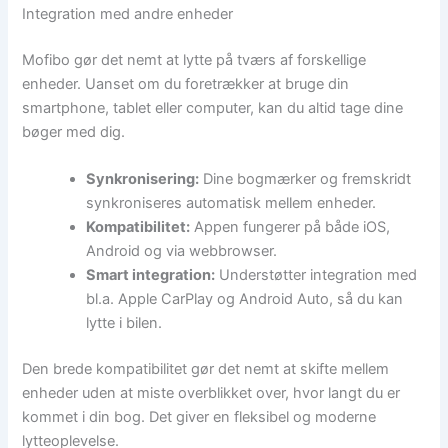
Integration med andre enheder
Mofibo gør det nemt at lytte på tværs af forskellige
enheder. Uanset om du foretrækker at bruge din
smartphone, tablet eller computer, kan du altid tage dine
bøger med dig.
Synkronisering:
Dine bogmærker og fremskridt
synkroniseres automatisk mellem enheder.
Kompatibilitet:
Appen fungerer på både iOS,
Android og via webbrowser.
Smart integration:
Understøtter integration med
bl.a. Apple CarPlay og Android Auto, så du kan
lytte i bilen.
Den brede kompatibilitet gør det nemt at skifte mellem
enheder uden at miste overblikket over, hvor langt du er
kommet i din bog. Det giver en fleksibel og moderne
lytteoplevelse.