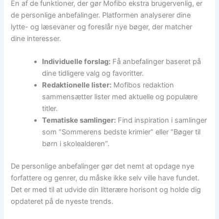
En af de funktioner, der gør Mofibo ekstra brugervenlig, er
de personlige anbefalinger. Platformen analyserer dine
lytte- og læsevaner og foreslår nye bøger, der matcher
dine interesser.
Individuelle forslag:
Få anbefalinger baseret på
dine tidligere valg og favoritter.
Redaktionelle lister:
Mofibos redaktion
sammensætter lister med aktuelle og populære
titler.
Tematiske samlinger:
Find inspiration i samlinger
som “Sommerens bedste krimier” eller “Bøger til
børn i skolealderen”.
De personlige anbefalinger gør det nemt at opdage nye
forfattere og genrer, du måske ikke selv ville have fundet.
Det er med til at udvide din litterære horisont og holde dig
opdateret på de nyeste trends.