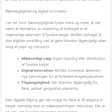
Bæredygtighed og digital innovation
I en tid, hvor bæredygtighed fylder mere og mere, er det
værd at bemærke, at streaming af lydbøger er et
miljøvenligt alternativ til fysiske bøger. Mofibo bidrager til
den digitale omstilling ved at gøre litteratur tilgængelig uden
brug af papir og transport.
Miljøvenligt valg:
Ingen trykning eller distribution
af fysiske bøger.
Digital innovation:
Mofibo investerer løbende i
nye teknologier for at forbedre brugeroplevelsen.
Tilgængelighed:
Gør litteratur tilgængelig for
flere, uanset geografisk placering.
Den digitale tilgang gør det muligt for flere at få adgang til
bøger, samtidig med at miljøbelastningen reduceres. Det er