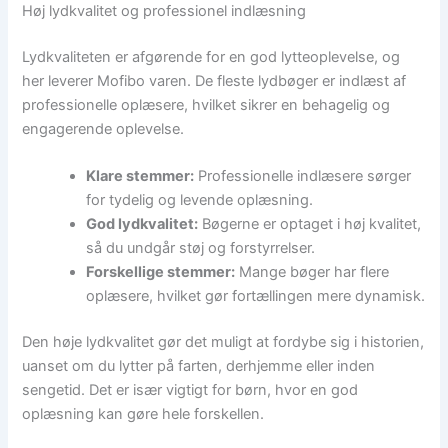
Høj lydkvalitet og professionel indlæsning
Lydkvaliteten er afgørende for en god lytteoplevelse, og
her leverer Mofibo varen. De fleste lydbøger er indlæst af
professionelle oplæsere, hvilket sikrer en behagelig og
engagerende oplevelse.
Klare stemmer:
Professionelle indlæsere sørger
for tydelig og levende oplæsning.
God lydkvalitet:
Bøgerne er optaget i høj kvalitet,
så du undgår støj og forstyrrelser.
Forskellige stemmer:
Mange bøger har flere
oplæsere, hvilket gør fortællingen mere dynamisk.
Den høje lydkvalitet gør det muligt at fordybe sig i historien,
uanset om du lytter på farten, derhjemme eller inden
sengetid. Det er især vigtigt for børn, hvor en god
oplæsning kan gøre hele forskellen.