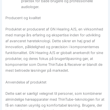
praktisk for både brugere og professionelle
audiologer.
Producent og kvalitet
Produktet er produceret af GN Hearing A/S, en virksomhed
med mange års erfaring og ekspertise inden for udvikling
af avanceret høreteknologi. Dette sikrer en høj grad af
innovation, pålidelighed og præcision i komponenternes
funktionalitet. GN Hearing A/S er globalt anerkendt for sine
produkter, og deres fokus på brugertilpasning gør, at
komponenter som Dome ThinTube & Receiver er blandt de
mest betroede løsninger på markedet.
Anvendelse af produktet
Dette sæt er særligt velegnet til personer, som kombinerer
almindelige høreapparater med ThinTube-teknologien for at
få en næsten usynlig og komfortabel løsning. Brugere, der