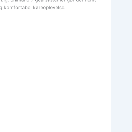
og komfortabel køreoplevelse.