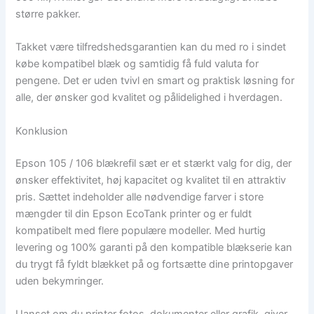
større pakker.
Takket være tilfredshedsgarantien kan du med ro i sindet
købe kompatibel blæk og samtidig få fuld valuta for
pengene. Det er uden tvivl en smart og praktisk løsning for
alle, der ønsker god kvalitet og pålidelighed i hverdagen.
Konklusion
Epson 105 / 106 blækrefil sæt er et stærkt valg for dig, der
ønsker effektivitet, høj kapacitet og kvalitet til en attraktiv
pris. Sættet indeholder alle nødvendige farver i store
mængder til din Epson EcoTank printer og er fuldt
kompatibelt med flere populære modeller. Med hurtig
levering og 100% garanti på den kompatible blækserie kan
du trygt få fyldt blækket på og fortsætte dine printopgaver
uden bekymringer.