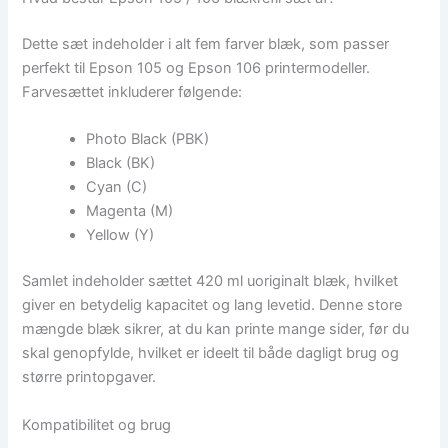
Dette sæt indeholder i alt fem farver blæk, som passer
perfekt til Epson 105 og Epson 106 printermodeller.
Farvesættet inkluderer følgende:
Photo Black (PBK)
Black (BK)
Cyan (C)
Magenta (M)
Yellow (Y)
Samlet indeholder sættet 420 ml uoriginalt blæk, hvilket
giver en betydelig kapacitet og lang levetid. Denne store
mængde blæk sikrer, at du kan printe mange sider, før du
skal genopfylde, hvilket er ideelt til både dagligt brug og
større printopgaver.
Kompatibilitet og brug