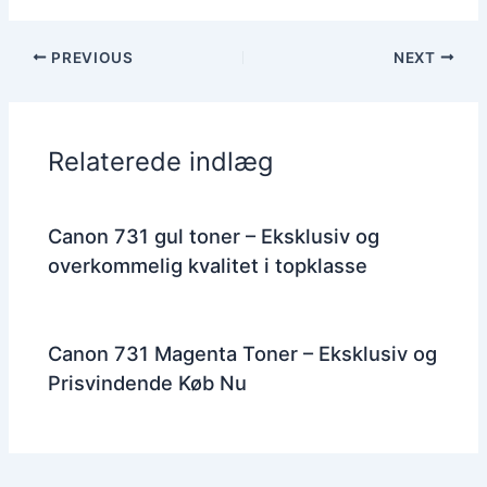
PREVIOUS
NEXT
Relaterede indlæg
Canon 731 gul toner – Eksklusiv og
overkommelig kvalitet i topklasse
Canon 731 Magenta Toner – Eksklusiv og
Prisvindende Køb Nu