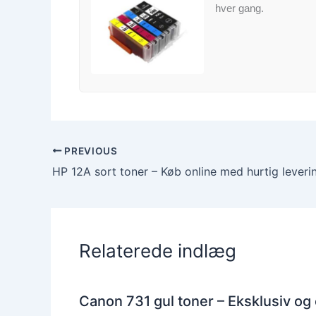
hver gang.
PREVIOUS
Relaterede indlæg
Canon 731 gul toner – Eksklusiv og