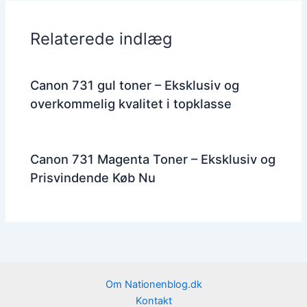
Relaterede indlæg
Canon 731 gul toner – Eksklusiv og
overkommelig kvalitet i topklasse
Canon 731 Magenta Toner – Eksklusiv og
Prisvindende Køb Nu
Om Nationenblog.dk
Kontakt