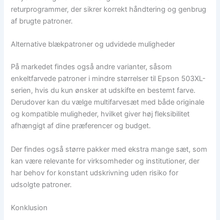
returprogrammer, der sikrer korrekt håndtering og genbrug
af brugte patroner.
Alternative blækpatroner og udvidede muligheder
På markedet findes også andre varianter, såsom
enkeltfarvede patroner i mindre størrelser til Epson 503XL-
serien, hvis du kun ønsker at udskifte en bestemt farve.
Derudover kan du vælge multifarvesæt med både originale
og kompatible muligheder, hvilket giver høj fleksibilitet
afhængigt af dine præferencer og budget.
Der findes også større pakker med ekstra mange sæt, som
kan være relevante for virksomheder og institutioner, der
har behov for konstant udskrivning uden risiko for
udsolgte patroner.
Konklusion