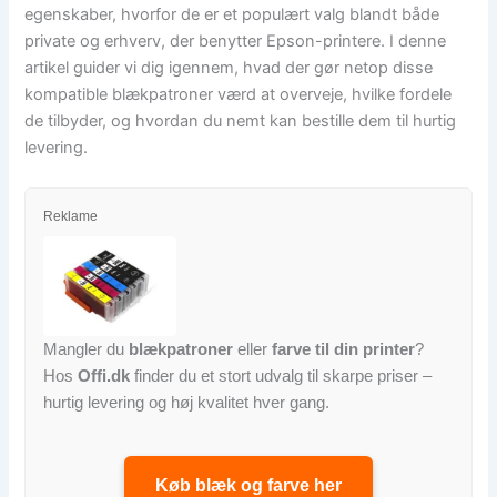
egenskaber, hvorfor de er et populært valg blandt både
private og erhverv, der benytter Epson-printere. I denne
artikel guider vi dig igennem, hvad der gør netop disse
kompatible blækpatroner værd at overveje, hvilke fordele
de tilbyder, og hvordan du nemt kan bestille dem til hurtig
levering.
Reklame
Mangler du
blækpatroner
eller
farve til din printer
?
Hos
Offi.dk
finder du et stort udvalg til skarpe priser –
hurtig levering og høj kvalitet hver gang.
Køb blæk og farve her