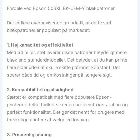
Fordele ved Epson 503XL BK-C-M-Y blækpatroner
Der er flere overbevisende grunde til, at dette sæt
blækpatroner er populært på markedet:
1. Høj kapacitet og effektivitet
Med 54 ml pr. sæt leverer disse patroner betydeligt mere
blæk end standardmodeller. Det betyder, at du kan printe
flere sider uden at skulle skifte patroner konstant. Det
sparer både tid og omkostninger på længere sigt.
2. Kompatibilitet og alsidighed
Sættet er kompatibelt med flere populære Epson-
printermodeller, hvilket sikrer en problemfri installation og
perfekt funktionalitet. Det gør det nemt for brugere med
forskellige printere at vælge én løsning.
3. Prisvenlig løsning