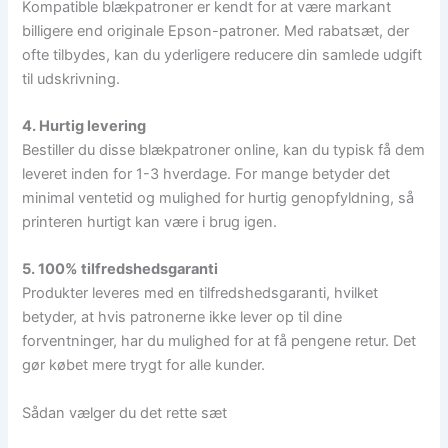
Kompatible blækpatroner er kendt for at være markant
billigere end originale Epson-patroner. Med rabatsæt, der
ofte tilbydes, kan du yderligere reducere din samlede udgift
til udskrivning.
4. Hurtig levering
Bestiller du disse blækpatroner online, kan du typisk få dem
leveret inden for 1-3 hverdage. For mange betyder det
minimal ventetid og mulighed for hurtig genopfyldning, så
printeren hurtigt kan være i brug igen.
5. 100% tilfredshedsgaranti
Produkter leveres med en tilfredshedsgaranti, hvilket
betyder, at hvis patronerne ikke lever op til dine
forventninger, har du mulighed for at få pengene retur. Det
gør købet mere trygt for alle kunder.
Sådan vælger du det rette sæt