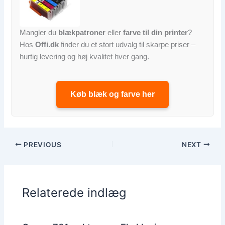
Mangler du
blækpatroner
eller
farve til din printer
?
Hos
Offi.dk
finder du et stort udvalg til skarpe priser –
hurtig levering og høj kvalitet hver gang.
Køb blæk og farve her
PREVIOUS
NEXT
Relaterede indlæg