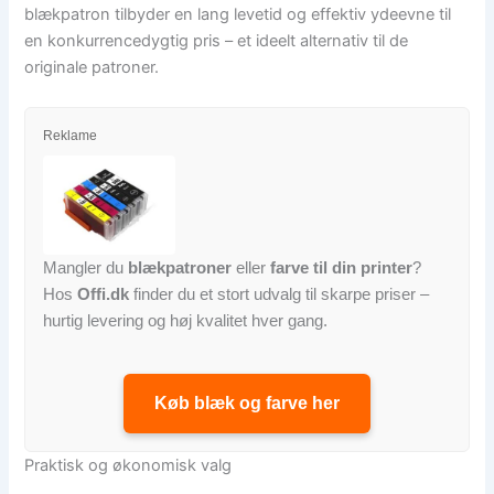
blækpatron tilbyder en lang levetid og effektiv ydeevne til
en konkurrencedygtig pris – et ideelt alternativ til de
originale patroner.
Reklame
Mangler du
blækpatroner
eller
farve til din printer
?
Hos
Offi.dk
finder du et stort udvalg til skarpe priser –
hurtig levering og høj kvalitet hver gang.
Køb blæk og farve her
Praktisk og økonomisk valg