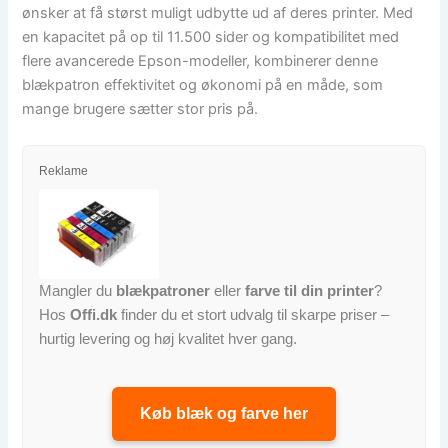
ønsker at få størst muligt udbytte ud af deres printer. Med
en kapacitet på op til 11.500 sider og kompatibilitet med
flere avancerede Epson-modeller, kombinerer denne
blækpatron effektivitet og økonomi på en måde, som
mange brugere sætter stor pris på.
Reklame
Mangler du
blækpatroner
eller
farve til din printer
?
Hos
Offi.dk
finder du et stort udvalg til skarpe priser –
hurtig levering og høj kvalitet hver gang.
Køb blæk og farve her