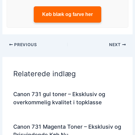
Køb blæk og farve her
PREVIOUS
NEXT
Relaterede indlæg
Canon 731 gul toner – Eksklusiv og
overkommelig kvalitet i topklasse
Canon 731 Magenta Toner – Eksklusiv og
Prisvindende Køb Nu