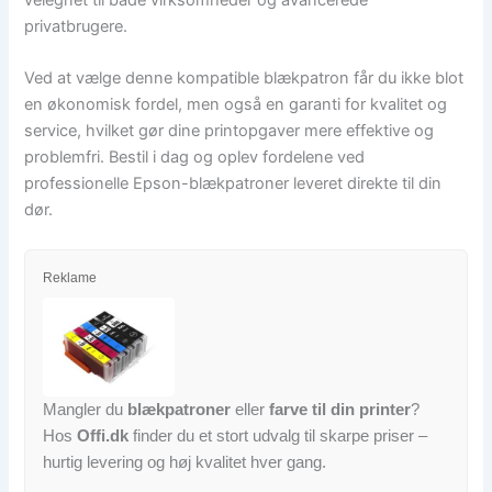
privatbrugere.
Ved at vælge denne kompatible blækpatron får du ikke blot
en økonomisk fordel, men også en garanti for kvalitet og
service, hvilket gør dine printopgaver mere effektive og
problemfri. Bestil i dag og oplev fordelene ved
professionelle Epson-blækpatroner leveret direkte til din
dør.
Reklame
Mangler du
blækpatroner
eller
farve til din printer
?
Hos
Offi.dk
finder du et stort udvalg til skarpe priser –
hurtig levering og høj kvalitet hver gang.