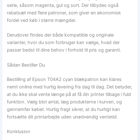
serie, såsom magenta, gul og sort. Der tilbydes også
rabatsæt med flere patroner, som giver en økonomisk
fordel ved køb i større mængder.
Derudover findes der både kompatible og originale
varianter, hvor du som forbruger kan vælge, hvad der
passer bedst til dine behov i forhold til pris og garanti.
Sådan Bestiller Du
Bestilling af Epson T04A2 cyan blækpatron kan klares
nemt online med hurtig levering fra dag til dag. Det betyder,
at du ikke skal vente længe på at få din printer tilbage i fuld
funktion. Vælg blot antal, læg produkterne i kurven, og
gennemfør købet. Hurtig fragt sikrer, at du hurtigt kan
fortsætte dit printarbejde uden unødvendig ventetid.
Konklusion