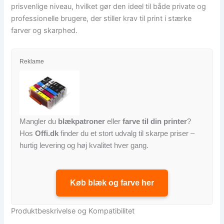
prisvenlige niveau, hvilket gør den ideel til både private og
professionelle brugere, der stiller krav til print i stærke
farver og skarphed.
Reklame
Mangler du
blækpatroner
eller
farve til din printer
?
Hos
Offi.dk
finder du et stort udvalg til skarpe priser –
hurtig levering og høj kvalitet hver gang.
Køb blæk og farve her
Produktbeskrivelse og Kompatibilitet