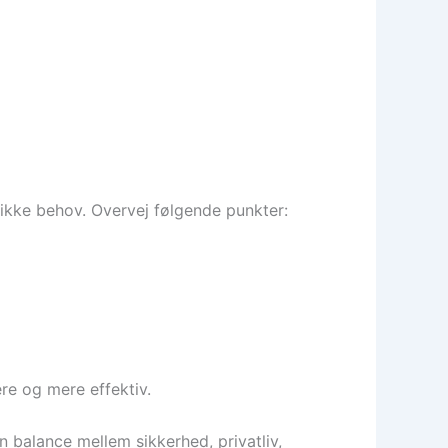
ifikke behov. Overvej følgende punkter:
re og mere effektiv.
n balance mellem sikkerhed, privatliv,