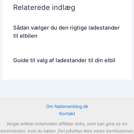
Relaterede indlæg
Sådan vælger du den rigtige ladestander
til elbilen
Guide til valg af ladestander til din elbil
Om Nationenblog.dk
Kontakt
Nogle artikler indeholder affiliate-links, som kan give os en
kommission, hvis du køber. Det påvirker ikke vores konklusioner;