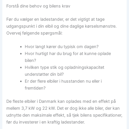
Forstå dine behov og bilens krav
Før du vælger en ladestander, er det vigtigt at tage
udgangspunkt i din elbil og dine daglige kørselsmønstre.
Overvej følgende spørgsmål:
Hvor langt kører du typisk om dagen?
Hvor hurtigt har du brug for at kunne oplade
bilen?
Hvilken type stik og opladningskapacitet
understøtter din bil?
Er der flere elbiler i husstanden nu eller i
fremtiden?
De fleste elbiler i Danmark kan oplades med en effekt på
mellem 3,7 kW og 22 kW. Det er dog ikke alle biler, der kan
udnytte den maksimale effekt, så tjek bilens specifikationer,
før du investerer i en kraftig ladestander.