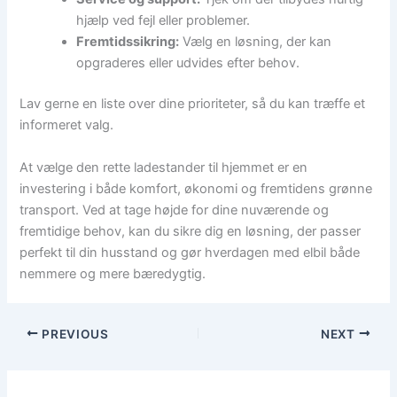
hjælp ved fejl eller problemer.
Fremtidssikring:
Vælg en løsning, der kan
opgraderes eller udvides efter behov.
Lav gerne en liste over dine prioriteter, så du kan træffe et
informeret valg.
At vælge den rette ladestander til hjemmet er en
investering i både komfort, økonomi og fremtidens grønne
transport. Ved at tage højde for dine nuværende og
fremtidige behov, kan du sikre dig en løsning, der passer
perfekt til din husstand og gør hverdagen med elbil både
nemmere og mere bæredygtig.
PREVIOUS
NEXT