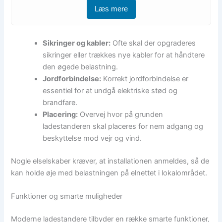
Læs mere
Sikringer og kabler:
Ofte skal der opgraderes
sikringer eller trækkes nye kabler for at håndtere
den øgede belastning.
Jordforbindelse:
Korrekt jordforbindelse er
essentiel for at undgå elektriske stød og
brandfare.
Placering:
Overvej hvor på grunden
ladestanderen skal placeres for nem adgang og
beskyttelse mod vejr og vind.
Nogle elselskaber kræver, at installationen anmeldes, så de
kan holde øje med belastningen på elnettet i lokalområdet.
Funktioner og smarte muligheder
Moderne ladestandere tilbyder en række smarte funktioner,