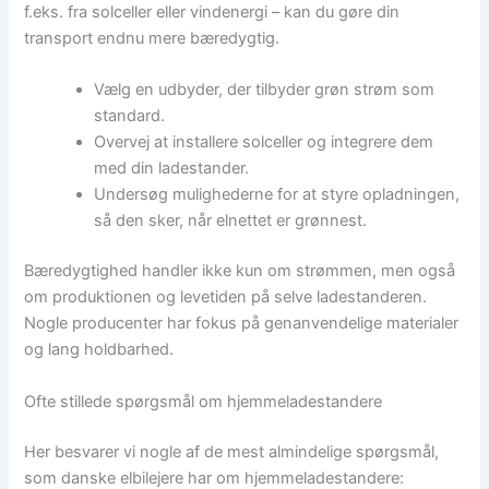
f.eks. fra solceller eller vindenergi – kan du gøre din
transport endnu mere bæredygtig.
Vælg en udbyder, der tilbyder grøn strøm som
standard.
Overvej at installere solceller og integrere dem
med din ladestander.
Undersøg mulighederne for at styre opladningen,
så den sker, når elnettet er grønnest.
Bæredygtighed handler ikke kun om strømmen, men også
om produktionen og levetiden på selve ladestanderen.
Nogle producenter har fokus på genanvendelige materialer
og lang holdbarhed.
Ofte stillede spørgsmål om hjemmeladestandere
Her besvarer vi nogle af de mest almindelige spørgsmål,
som danske elbilejere har om hjemmeladestandere: