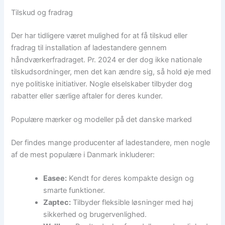
Tilskud og fradrag
Der har tidligere været mulighed for at få tilskud eller
fradrag til installation af ladestandere gennem
håndværkerfradraget. Pr. 2024 er der dog ikke nationale
tilskudsordninger, men det kan ændre sig, så hold øje med
nye politiske initiativer. Nogle elselskaber tilbyder dog
rabatter eller særlige aftaler for deres kunder.
Populære mærker og modeller på det danske marked
Der findes mange producenter af ladestandere, men nogle
af de mest populære i Danmark inkluderer:
Easee:
Kendt for deres kompakte design og
smarte funktioner.
Zaptec:
Tilbyder fleksible løsninger med høj
sikkerhed og brugervenlighed.