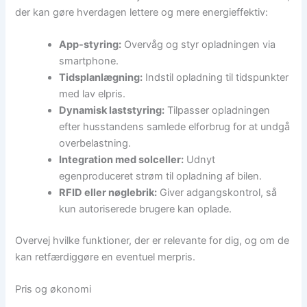
der kan gøre hverdagen lettere og mere energieffektiv:
App-styring:
Overvåg og styr opladningen via
smartphone.
Tidsplanlægning:
Indstil opladning til tidspunkter
med lav elpris.
Dynamisk laststyring:
Tilpasser opladningen
efter husstandens samlede elforbrug for at undgå
overbelastning.
Integration med solceller:
Udnyt
egenproduceret strøm til opladning af bilen.
RFID eller nøglebrik:
Giver adgangskontrol, så
kun autoriserede brugere kan oplade.
Overvej hvilke funktioner, der er relevante for dig, og om de
kan retfærdiggøre en eventuel merpris.
Pris og økonomi