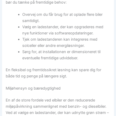
bør du tænke på fremtidige behov:
Overvej om du får brug for at oplade flere biler
samtidigt.
Vælg en ladestander, der kan opgraderes med
nye funktioner via softwareopdateringer.
Tjek om ladestanderen kan integreres med
solceller eller andre energiløsninger.
Sørg for, at installationen er dimensioneret til
eventuelle fremtidige udvidelser.
En fleksibel og fremtidssikret løsning kan spare dig for
både tid og penge på længere sigt.
Miljøhensyn og bæredygtighed
En af de store fordele ved elbiler er den reducerede
miljøpåvirkning sammenlignet med benzin- og dieselbiler.
Ved at vælge en ladestander, der kan udnytte grøn strøm –