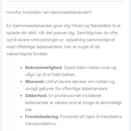
Hvorfor investere i en hjemmeladestander?
En hjemmeladestander giver dig frihed og fleksibilitet til at
oplade din elbil, når det passer dig. Samtidig kan du ofte
opnå lavere omkostninger pr. opladning sammenlignet
med offentlige ladestandere. Her er nogle af de
væsentligste fordele:
Bekvemmelighed:
Oplad bilen natten over og
vågn op til et fuldt batteri.
Økonomi:
Udnyt lavere elpriser om natten og
undgå gebyrer fra offentlige ladestandere.
Sikkerhed:
En professionelt installeret
ladestander er sikrere end at bruge et almindeligt
stik.
Fremtidssikring:
Forbered dit hjem til fremtidens
transportbehov.