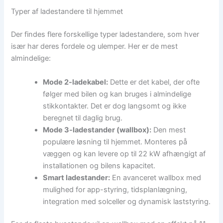
Typer af ladestandere til hjemmet
Der findes flere forskellige typer ladestandere, som hver
især har deres fordele og ulemper. Her er de mest
almindelige:
Mode 2-ladekabel:
Dette er det kabel, der ofte
følger med bilen og kan bruges i almindelige
stikkontakter. Det er dog langsomt og ikke
beregnet til daglig brug.
Mode 3-ladestander (wallbox):
Den mest
populære løsning til hjemmet. Monteres på
væggen og kan levere op til 22 kW afhængigt af
installationen og bilens kapacitet.
Smart ladestander:
En avanceret wallbox med
mulighed for app-styring, tidsplanlægning,
integration med solceller og dynamisk laststyring.