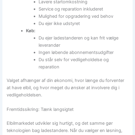
Lavere startomkostning
Service og reparation inkluderet
Mulighed for opgradering ved behov
Du ejer ikke udstyret
Køb:
Du ejer ladestanderen og kan frit vælge
leverandør
Ingen løbende abonnementsudgifter
Du står selv for vedligeholdelse og
reparation
Valget afhænger af din økonomi, hvor længe du forventer
at have elbil, og hvor meget du ønsker at involvere dig i
vedligeholdelsen.
Fremtidssikring: Tænk langsigtet
Elbilmarkedet udvikler sig hurtigt, og det samme gør
teknologien bag ladestandere. Når du vælger en løsning,