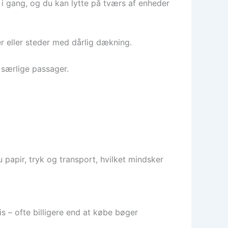
 i gang, og du kan lytte på tværs af enheder
er eller steder med dårlig dækning.
 særlige passager.
 papir, tryk og transport, hvilket mindsker
s – ofte billigere end at købe bøger