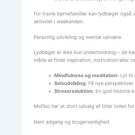
For travle børnefamilier kan lydbøger også 
aktivitet i weekenden.
Personlig udvikling og mental velvære
Lydbøger er ikke kun underholdning – de ka
måde at finde inspiration, motivation eller r
Mindfulness og meditation:
Lyt til
Selvudvikling:
Få nye perspektiver 
Stressreduktion:
En god historie k
Mofibo har et stort udvalg af titler inden fo
Nem adgang og brugervenlighed