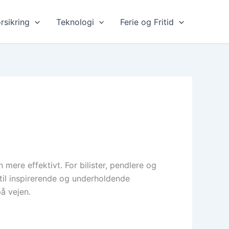
rsikring
Teknologi
Ferie og Fritid
mere effektivt. For bilister, pendlere og
 til inspirerende og underholdende
å vejen.