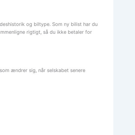
deshistorik og biltype. Som ny bilist har du
mmenligne rigtigt, så du ikke betaler for
, som ændrer sig, når selskabet senere