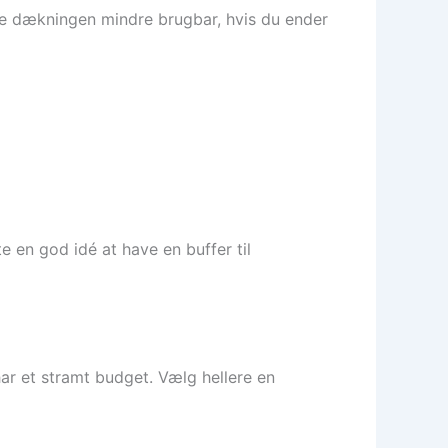
re dækningen mindre brugbar, hvis du ender
 en god idé at have en buffer til
r et stramt budget. Vælg hellere en