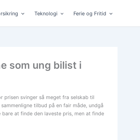
rsikring
Teknologi
Ferie og Fritid
 som ung bilist i
 prisen svinger så meget fra selskab til
n sammenligne tilbud på en fair måde, undgå
bare at finde den laveste pris, men at finde