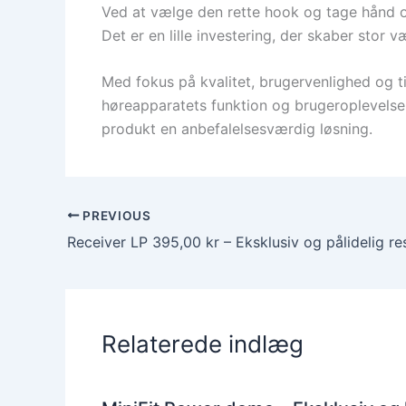
Ved at vælge den rette hook og tage hånd o
Det er en lille investering, der skaber stor
Med fokus på kvalitet, brugervenlighed og 
høreapparatets funktion og brugeroplevelse.
produkt en anbefalelsesværdig løsning.
PREVIOUS
Relaterede indlæg