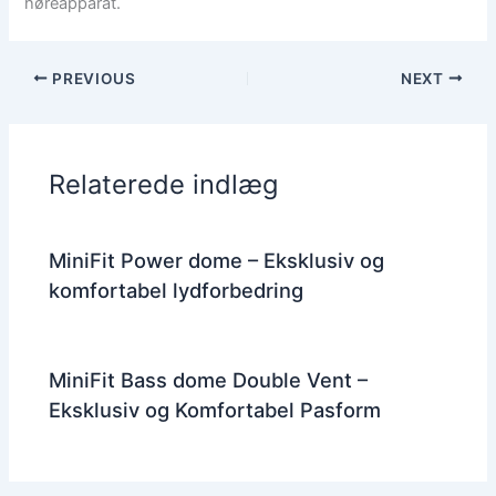
høreapparat.
PREVIOUS
NEXT
Relaterede indlæg
MiniFit Power dome – Eksklusiv og
komfortabel lydforbedring
MiniFit Bass dome Double Vent –
Eksklusiv og Komfortabel Pasform