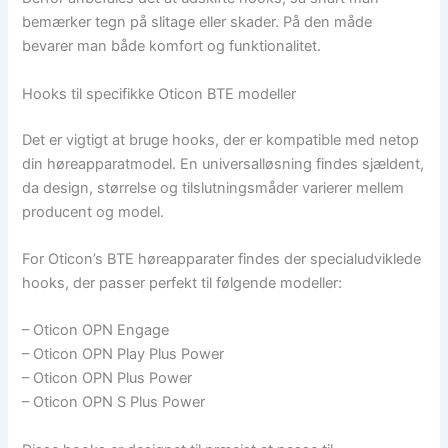
bemærker tegn på slitage eller skader. På den måde
bevarer man både komfort og funktionalitet.
Hooks til specifikke Oticon BTE modeller
Det er vigtigt at bruge hooks, der er kompatible med netop
din høreapparatmodel. En universalløsning findes sjældent,
da design, størrelse og tilslutningsmåder varierer mellem
producent og model.
For Oticon’s BTE høreapparater findes der specialudviklede
hooks, der passer perfekt til følgende modeller:
– Oticon OPN Engage
– Oticon OPN Play Plus Power
– Oticon OPN Plus Power
– Oticon OPN S Plus Power