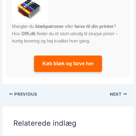
Mangler du
blækpatroner
eller
farve til din printer
?
Hos
Offi.dk
finder du et stort udvalg til skarpe priser –
hurtig levering og høj kvalitet hver gang.
Køb blæk og farve her
PREVIOUS
NEXT
Relaterede indlæg