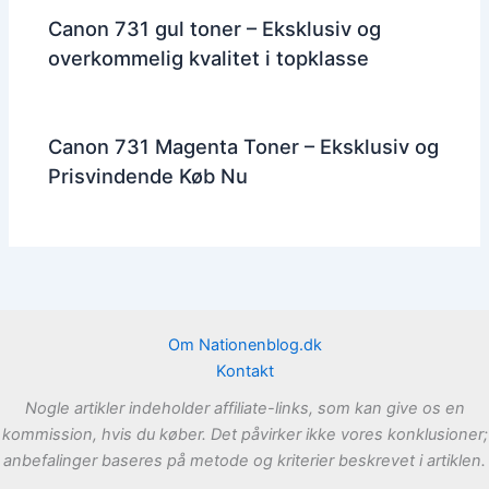
Canon 731 gul toner – Eksklusiv og
overkommelig kvalitet i topklasse
Canon 731 Magenta Toner – Eksklusiv og
Prisvindende Køb Nu
Om Nationenblog.dk
Kontakt
Nogle artikler indeholder affiliate-links, som kan give os en
kommission, hvis du køber. Det påvirker ikke vores konklusioner;
anbefalinger baseres på metode og kriterier beskrevet i artiklen.