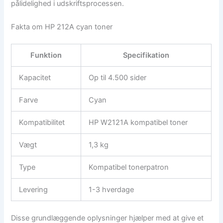
pålidelighed i udskriftsprocessen.
Fakta om HP 212A cyan toner
Funktion
Specifikation
Kapacitet
Op til 4.500 sider
Farve
Cyan
Kompatibilitet
HP W2121A kompatibel toner
Vægt
1,3 kg
Type
Kompatibel tonerpatron
Levering
1-3 hverdage
Disse grundlæggende oplysninger hjælper med at give et