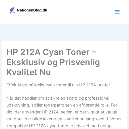
Gå
til
indholdet
HP 212A Cyan Toner –
Eksklusiv og Prisvenlig
Kvalitet Nu
Effektiv og pålidelig cyan toner til din HP 212A printer
Når det handler om at sikre en skarp og professionel
udskrivning, spiller tonerpatronen en afgørende rolle. For
dig, der anvender HP 212A-serien, er det vigtigt at vælge
en toner, der både leverer høj kvalitet og lang levetid. Vores
kompatible HP 212A cyan toner er udviklet med netop