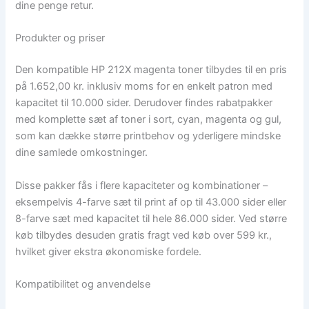
dine penge retur.
Produkter og priser
Den kompatible HP 212X magenta toner tilbydes til en pris
på 1.652,00 kr. inklusiv moms for en enkelt patron med
kapacitet til 10.000 sider. Derudover findes rabatpakker
med komplette sæt af toner i sort, cyan, magenta og gul,
som kan dække større printbehov og yderligere mindske
dine samlede omkostninger.
Disse pakker fås i flere kapaciteter og kombinationer –
eksempelvis 4-farve sæt til print af op til 43.000 sider eller
8-farve sæt med kapacitet til hele 86.000 sider. Ved større
køb tilbydes desuden gratis fragt ved køb over 599 kr.,
hvilket giver ekstra økonomiske fordele.
Kompatibilitet og anvendelse