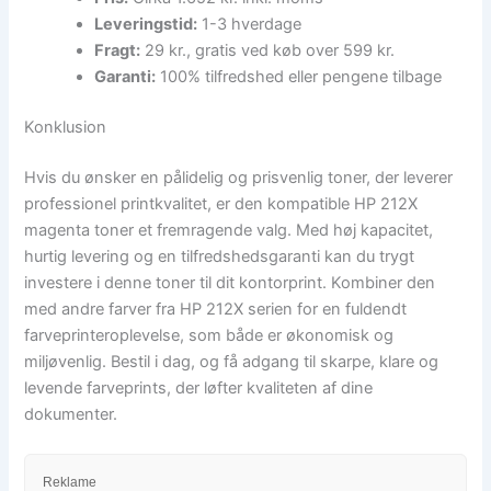
Leveringstid:
1-3 hverdage
Fragt:
29 kr., gratis ved køb over 599 kr.
Garanti:
100% tilfredshed eller pengene tilbage
Konklusion
Hvis du ønsker en pålidelig og prisvenlig toner, der leverer
professionel printkvalitet, er den kompatible HP 212X
magenta toner et fremragende valg. Med høj kapacitet,
hurtig levering og en tilfredshedsgaranti kan du trygt
investere i denne toner til dit kontorprint. Kombiner den
med andre farver fra HP 212X serien for en fuldendt
farveprinteroplevelse, som både er økonomisk og
miljøvenlig. Bestil i dag, og få adgang til skarpe, klare og
levende farveprints, der løfter kvaliteten af dine
dokumenter.
Reklame