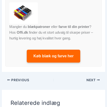
Mangler du
blækpatroner
eller
farve til din printer
?
Hos
Offi.dk
finder du et stort udvalg til skarpe priser –
hurtig levering og høj kvalitet hver gang.
Køb blæk og farve her
PREVIOUS
NEXT
Relaterede indlæg