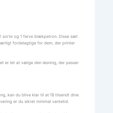
 sorte og 1 farve blækpatron. Disse sæt
ærligt fordelagtige for dem, der printer
et er let at vælge den løsning, der passer
, kan du blive klar til at få tilsendt dine
vering er du sikret minimal ventetid.