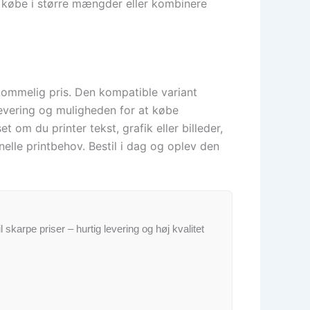
 at købe i større mængder eller kombinere
rkommelig pris. Den kompatible variant
 levering og muligheden for at købe
 om du printer tekst, grafik eller billeder,
nelle printbehov. Bestil i dag og oplev den
il skarpe priser – hurtig levering og høj kvalitet