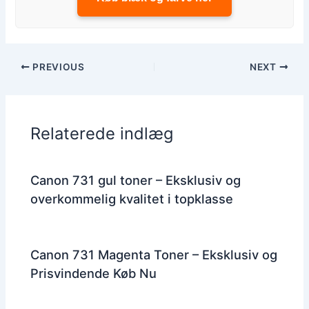
PREVIOUS
NEXT
Relaterede indlæg
Canon 731 gul toner – Eksklusiv og
overkommelig kvalitet i topklasse
Canon 731 Magenta Toner – Eksklusiv og
Prisvindende Køb Nu