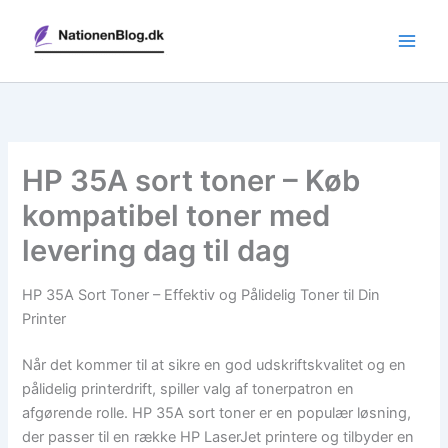
Gå
til
indholdet
HP 35A sort toner – Køb
kompatibel toner med
levering dag til dag
HP 35A Sort Toner – Effektiv og Pålidelig Toner til Din
Printer
Når det kommer til at sikre en god udskriftskvalitet og en
pålidelig printerdrift, spiller valg af tonerpatron en
afgørende rolle. HP 35A sort toner er en populær løsning,
der passer til en række HP LaserJet printere og tilbyder en