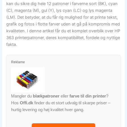
kan du sikre dig hele 12 patroner i farverne sort (BK), cyan
(C), magenta (M), gul (Y), lys cyan (LC) og lys magenta
(LM). Det betyder, at du får rig mulighed for at printe tekst,
grafik og fotos i flotte farver uden at gå på kompromis med
kvaliteten. I denne artikel får du et komplet overblik over HP
363 printerpatroner, deres kompatibilitet, fordele og nyttige
fakta.
Reklame
Mangler du
blækpatroner
eller
farve til din printer
?
Hos
Offi.dk
finder du et stort udvalg til skarpe priser –
hurtig levering og høj kvalitet hver gang.