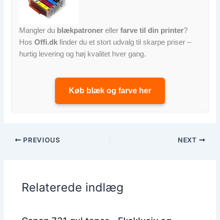
Mangler du
blækpatroner
eller
farve til din printer
?
Hos
Offi.dk
finder du et stort udvalg til skarpe priser –
hurtig levering og høj kvalitet hver gang.
Køb blæk og farve her
PREVIOUS
NEXT
Relaterede indlæg