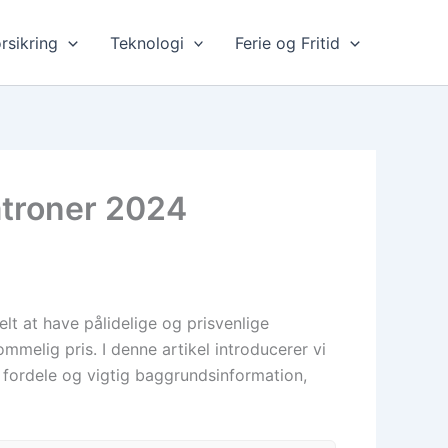
rsikring
Teknologi
Ferie og Fritid
atroner 2024
elt at have pålidelige og prisvenlige
mmelig pris. I denne artikel introducerer vi
 fordele og vigtig baggrundsinformation,