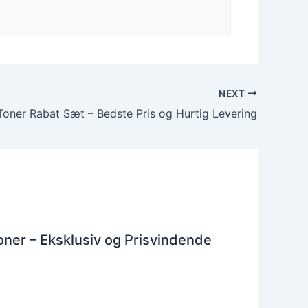
NEXT
oner Rabat Sæt – Bedste Pris og Hurtig Levering
ner – Eksklusiv og Prisvindende