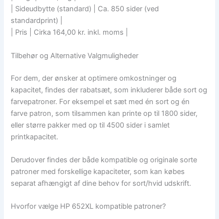
| Sideudbytte (standard) | Ca. 850 sider (ved
standardprint) |
| Pris | Cirka 164,00 kr. inkl. moms |
Tilbehør og Alternative Valgmuligheder
For dem, der ønsker at optimere omkostninger og
kapacitet, findes der rabatsæt, som inkluderer både sort og
farvepatroner. For eksempel et sæt med én sort og én
farve patron, som tilsammen kan printe op til 1800 sider,
eller større pakker med op til 4500 sider i samlet
printkapacitet.
Derudover findes der både kompatible og originale sorte
patroner med forskellige kapaciteter, som kan købes
separat afhængigt af dine behov for sort/hvid udskrift.
Hvorfor vælge HP 652XL kompatible patroner?