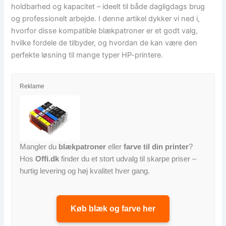
holdbarhed og kapacitet – ideelt til både dagligdags brug
og professionelt arbejde. I denne artikel dykker vi ned i,
hvorfor disse kompatible blækpatroner er et godt valg,
hvilke fordele de tilbyder, og hvordan de kan være den
perfekte løsning til mange typer HP-printere.
Reklame
Mangler du
blækpatroner
eller
farve til din printer
?
Hos
Offi.dk
finder du et stort udvalg til skarpe priser –
hurtig levering og høj kvalitet hver gang.
Køb blæk og farve her