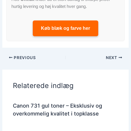
hurtig levering og høj kvalitet hver gang.
Køb blæk og farve her
PREVIOUS
NEXT
Relaterede indlæg
Canon 731 gul toner – Eksklusiv og
overkommelig kvalitet i topklasse