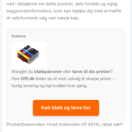
ned i detaljerne om dette produkt, dets fordele og vigtig
baggrundsinformation, som kan hjælpe dig med at træffe
et velinformeret valg ved næste køb.
Reklame
Mangler du
blækpatroner
eller
farve til din printer
?
Hos
Offi.dk
finder du et stort udvalg til skarpe priser –
hurtig levering og høj kvalitet hver gang.
Køb blæk og farve her
Produktbeskrivelse: Hvad indeholder HP 901XL rabat sæt?